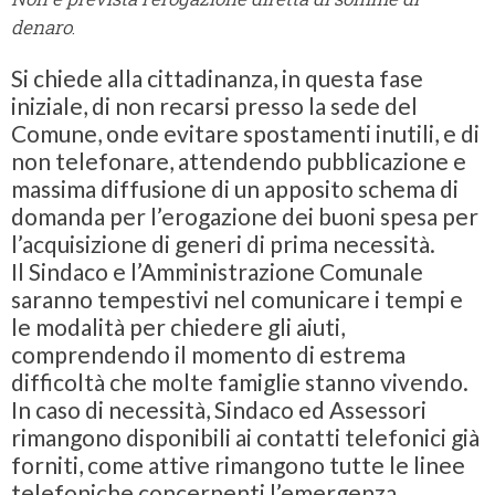
denaro
.
Si chiede alla cittadinanza, in questa fase
iniziale, di non recarsi presso la sede del
Comune, onde evitare spostamenti inutili, e di
non telefonare, attendendo pubblicazione e
massima diffusione di un apposito schema di
domanda per l’erogazione dei buoni spesa per
l’acquisizione di generi di prima necessità.
Il Sindaco e l’Amministrazione Comunale
saranno tempestivi nel comunicare i tempi e
le modalità per chiedere gli aiuti,
comprendendo il momento di estrema
difficoltà che molte famiglie stanno vivendo.
In caso di necessità, Sindaco ed Assessori
rimangono disponibili ai contatti telefonici già
forniti, come attive rimangono tutte le linee
telefoniche concernenti l’emergenza