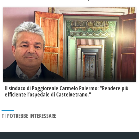
Il sindaco di Poggioreale Carmelo Palermo: “Rendere più
efficiente l’ospedale di Castelvetrano."
TI POTREBBE INTERESSARE