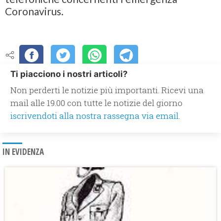
Coronavirus.
Ti piacciono i nostri articoli?
Non perderti le notizie più importanti. Ricevi una
mail alle 19.00 con tutte le notizie del giorno
iscrivendoti alla nostra rassegna via email.
IN EVIDENZA