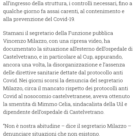
all’ingresso della struttura, i controlli necessari, fino a
qualche giorno fa assai carenti, al contenimento e
alla prevenzione del Covid-19.
Stamani il segretario della Funzione pubblica
Vincenzo Milazzo, con una ripresa video, ha
documentato la situazione all’esterno dell’ospedale di
Castelvetrano, e in particolare al Cup, appurando,
ancora una volta, la disorganizzazione e l’assenza
delle direttive sanitarie dettate dal protocollo anti
Covid. Nei giorni scorsi la denuncia del segretario
Milazzo, circa il mancato rispetto dei protocolli anti
Covid al nosocomio castelvetranese, aveva ottenuto
la smentita di Mimmo Celia, sindacalista della Uil e
dipendente dell’ospedale di Castelvetrano.
“Non è nostra abitudine – dice il segretario Milazzo –
denunciare situazioni che non esistono.