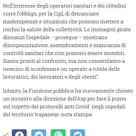
Nell’interesse degli operatori sanitari e dei cittadini
corre l’obbligo, per la Cgil, di denunciare
inadempienze e situazioni che possono mettere a
rischio la salute della collettività. Le immagini girate
dinnanzi l’ospedale - prosegue – mostrano
disorganizzazione, assembramenti e mancanza di
controlli sanitari che non possono essere smentiti.
Siamo pronti al confronto, ma non consentiamo a
nessuno di sconfessare un operato a tutela delle
lavoratrici, dei lavoratori e degli utenti”.
Intanto, la Funzione pubblica ha nuovamente chiesto
un incontro alla direzione dell’Asp per fare il punto
sul rispetto dei protocolli anti Covid negli ospedali
del territorio trapanese. nota stampa