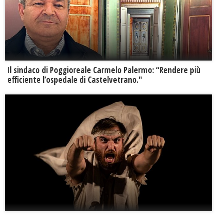
Il sindaco di Poggioreale Carmelo Palermo: “Rendere più
efficiente l’ospedale di Castelvetrano."