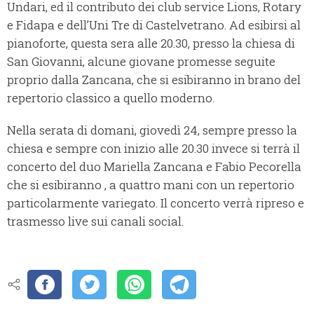
Undari, ed il contributo dei club service Lions, Rotary
e Fidapa e dell’Uni Tre di Castelvetrano. Ad esibirsi al
pianoforte, questa sera alle 20.30, presso la chiesa di
San Giovanni, alcune giovane promesse seguite
proprio dalla Zancana, che si esibiranno in brano del
repertorio classico a quello moderno.
Nella serata di domani, giovedì 24, sempre presso la
chiesa e sempre con inizio alle 20.30 invece si terrà il
concerto del duo Mariella Zancana e Fabio Pecorella
che si esibiranno , a quattro mani con un repertorio
particolarmente variegato. Il concerto verrà ripreso e
trasmesso live sui canali social.