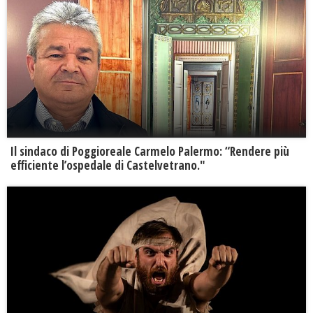
Il sindaco di Poggioreale Carmelo Palermo: “Rendere più
efficiente l’ospedale di Castelvetrano."