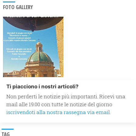
FOTO GALLERY
Ti piacciono i nostri articoli?
Non perderti le notizie più importanti. Ricevi una
mail alle 19.00 con tutte le notizie del giorno
iscrivendoti alla nostra rassegna via email.
TAG