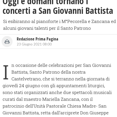
Oggi e domani tornano i
concerti a San Giovanni Battista
Si esibiranno al pianoforte i M°Pecorella e Zancana ed
alcuni giovani talenti per il Santo Patrono
Redazione Prima Pagina
23 Giugno 2021 08:00
I
n occasione delle celebrazioni per San Giovanni
Battista, Santo Patrono della nostra
Castelvetrano, che si terranno nella giornata di
giovedì 24 giugno con gli appuntamenti liturgici,
sono stati organizzati anche due spettacoli musicali
curati dal maestro Mariella Zancana, con il
patrocinio dell’Unità Pastorale Chiesa Madre- San
Giovanni Battista, retta dall’arciprete Don Giuseppe