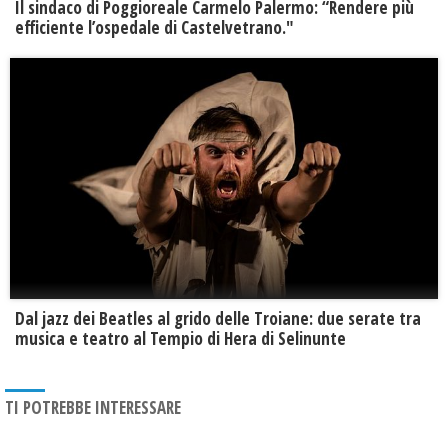
Il sindaco di Poggioreale Carmelo Palermo: “Rendere più
efficiente l’ospedale di Castelvetrano."
Dal jazz dei Beatles al grido delle Troiane: due serate tra
musica e teatro al Tempio di Hera di Selinunte
TI POTREBBE INTERESSARE