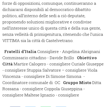
forze di opposizioni, comunque, continueranno a
dichiararsi disponibili al democratico dibattito
politico, all’interno delle sedi a ciò deputate,
proponendo soluzioni migliorative e condivise
nell’interesse unico di questa città e della sua gente,
senza velleità di primigenitura, ritenendo che l’unica
VITTIMA sia la città di Castelvetrano.
Fratelli d’Italia
Consigliere - Angelina Abrignani
Commissario cittadino - Davide Brillo
Obiettivo
Città
Martire Calogero - consigliere Curiale Giuseppe
- consigliere Stuppia Salvatore – consigliere Viola
Vincenza - consigliere Di Simone Simona -
Coordinatore comunale di OC
Gruppo Misto
Ditta
Rossana - consigliere Coppola Giuseppina -
consigliere Maltese Ignazio - consigliere