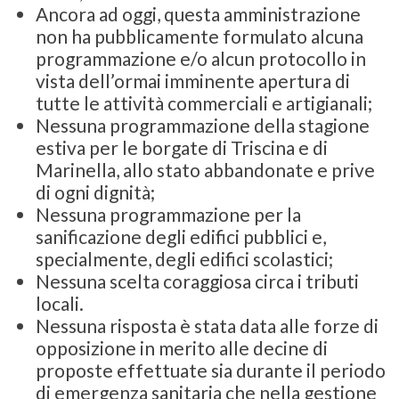
Ancora ad oggi, questa amministrazione
non ha pubblicamente formulato alcuna
programmazione e/o alcun protocollo in
vista dell’ormai imminente apertura di
tutte le attività commerciali e artigianali;
Nessuna programmazione della stagione
estiva per le borgate di Triscina e di
Marinella, allo stato abbandonate e prive
di ogni dignità;
Nessuna programmazione per la
sanificazione degli edifici pubblici e,
specialmente, degli edifici scolastici;
Nessuna scelta coraggiosa circa i tributi
locali.
Nessuna risposta è stata data alle forze di
opposizione in merito alle decine di
proposte effettuate sia durante il periodo
di emergenza sanitaria che nella gestione