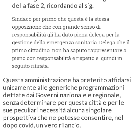
della fase 2, ricordando al sig.
Sindaco per primo che questa è la stessa
opposizione che con grande senso di
responsabilità gli ha dato piena delega per la
gestione della emergenza sanitaria. Delega che il
primo cittadino non ha saputo rappresentare a
pieno con responsabilità e rispetto e quindi in
seguito ritirata.
Questa amministrazione ha preferito affidarsi
unicamente alle generiche programmazioni
dettate dai Governi nazionale e regionale,
senza determinare per questa città e per le
sue peculiari necessità alcuna singolare
prospettiva che ne potesse consentire, nel
dopo covid, un vero rilancio.