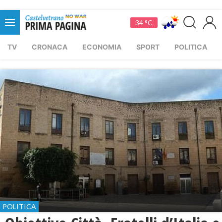
34 °C
TV
CRONACA
ECONOMIA
SPORT
POLITICA
POLITICA