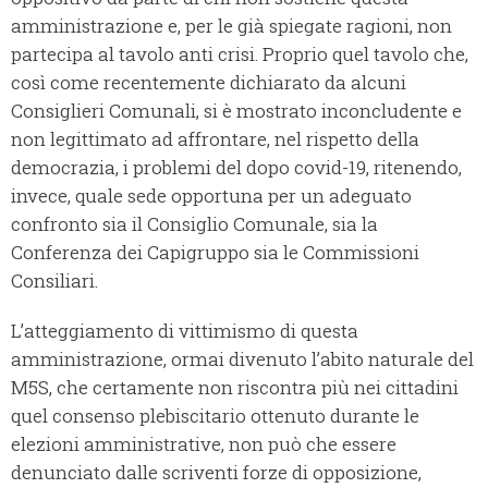
amministrazione e, per le già spiegate ragioni, non
partecipa al tavolo anti crisi. Proprio quel tavolo che,
così come recentemente dichiarato da alcuni
Consiglieri Comunali, si è mostrato inconcludente e
non legittimato ad affrontare, nel rispetto della
democrazia, i problemi del dopo covid-19, ritenendo,
invece, quale sede opportuna per un adeguato
confronto sia il Consiglio Comunale, sia la
Conferenza dei Capigruppo sia le Commissioni
Consiliari.
L’atteggiamento di vittimismo di questa
amministrazione, ormai divenuto l’abito naturale del
M5S, che certamente non riscontra più nei cittadini
quel consenso plebiscitario ottenuto durante le
elezioni amministrative, non può che essere
denunciato dalle scriventi forze di opposizione,