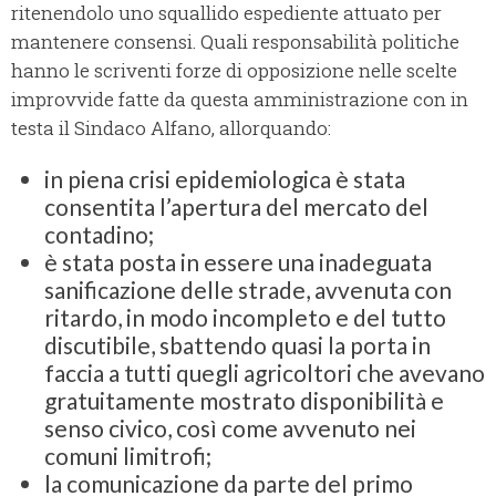
ritenendolo uno squallido espediente attuato per
mantenere consensi. Quali responsabilità politiche
hanno le scriventi forze di opposizione nelle scelte
improvvide fatte da questa amministrazione con in
testa il Sindaco Alfano, allorquando:
in piena crisi epidemiologica è stata
consentita l’apertura del mercato del
contadino;
è stata posta in essere una inadeguata
sanificazione delle strade, avvenuta con
ritardo, in modo incompleto e del tutto
discutibile, sbattendo quasi la porta in
faccia a tutti quegli agricoltori che avevano
gratuitamente mostrato disponibilità e
senso civico, così come avvenuto nei
comuni limitrofi;
la comunicazione da parte del primo