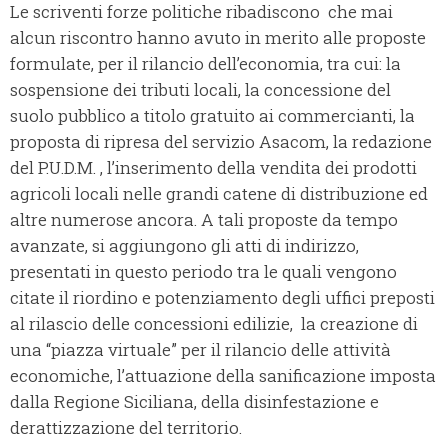
Le scriventi forze politiche ribadiscono che mai
alcun riscontro hanno avuto in merito alle proposte
formulate, per il rilancio dell’economia, tra cui: la
sospensione dei tributi locali, la concessione del
suolo pubblico a titolo gratuito ai commercianti, la
proposta di ripresa del servizio Asacom, la redazione
del P.U.D.M. , l’inserimento della vendita dei prodotti
agricoli locali nelle grandi catene di distribuzione ed
altre numerose ancora. A tali proposte da tempo
avanzate, si aggiungono gli atti di indirizzo,
presentati in questo periodo tra le quali vengono
citate il riordino e potenziamento degli uffici preposti
al rilascio delle concessioni edilizie, la creazione di
una “piazza virtuale” per il rilancio delle attività
economiche, l’attuazione della sanificazione imposta
dalla Regione Siciliana, della disinfestazione e
derattizzazione del territorio.