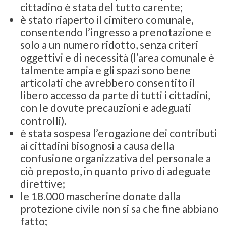
cittadino è stata del tutto carente;
è stato riaperto il cimitero comunale,
consentendo l’ingresso a prenotazione e
solo a un numero ridotto, senza criteri
oggettivi e di necessità (l’area comunale è
talmente ampia e gli spazi sono bene
articolati che avrebbero consentito il
libero accesso da parte di tutti i cittadini,
con le dovute precauzioni e adeguati
controlli).
è stata sospesa l’erogazione dei contributi
ai cittadini bisognosi a causa della
confusione organizzativa del personale a
ciò preposto, in quanto privo di adeguate
direttive;
le 18.000 mascherine donate dalla
protezione civile non si sa che fine abbiano
fatto;