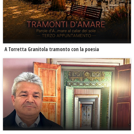
​A Torretta Granitola tramonto con la poesia