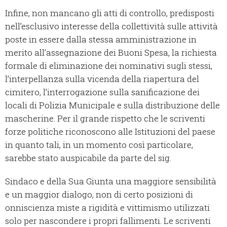
Infine, non mancano gli atti di controllo, predisposti
nell’esclusivo interesse della collettività sulle attività
poste in essere dalla stessa amministrazione in
merito all’assegnazione dei Buoni Spesa, la richiesta
formale di eliminazione dei nominativi sugli stessi,
l’interpellanza sulla vicenda della riapertura del
cimitero, l’interrogazione sulla sanificazione dei
locali di Polizia Municipale e sulla distribuzione delle
mascherine. Per il grande rispetto che le scriventi
forze politiche riconoscono alle Istituzioni del paese
in quanto tali, in un momento così particolare,
sarebbe stato auspicabile da parte del sig.
Sindaco e della Sua Giunta una maggiore sensibilità
e un maggior dialogo, non di certo posizioni di
onniscienza miste a rigidità e vittimismo utilizzati
solo per nascondere i propri fallimenti. Le scriventi