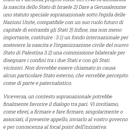
la nascita dello Stato di Israele
2) Dare a Gerusalemme
uno statuto speciale sopranazionale sotto l’egida delle
Nazioni Unite, compatibile con un suo ruolo futuro di
capitale di entrambi gli Stati
3) Infine, ma non meno
importante, costituire :
3.1) un fondo internazionale per
sostenere la nascita e l’organizzazione civile del nuovo
Stato di Palestina
3.2) una commissione bilaterale per
disegnare i confini tra i due Stati e con gli Stati
viciniori.
Non dovrebbe essere chiamato in causa
alcun particolare Stato esterno, che verrebbe percepito
come di parte e paternalistico.
Viceversa, un contesto sopranazionale potrebbe
finalmente favorire il dialogo tra pari.
Vi invitiamo,
come ebrei, a firmare e fare firmare, singolarmente o
associati, il presente appello, inviarlo al vostro governo
e per conoscenza al focal point dell’iniziativa: