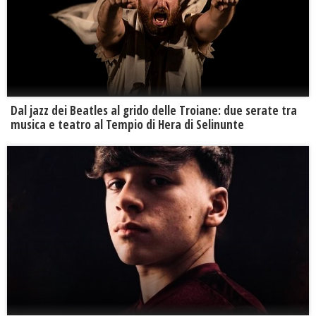
Dal jazz dei Beatles al grido delle Troiane: due serate tra
musica e teatro al Tempio di Hera di Selinunte