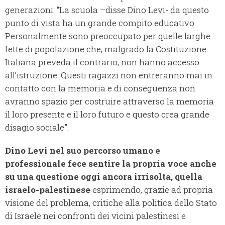
generazioni: “La scuola –disse Dino Levi- da questo
punto di vista ha un grande compito educativo.
Personalmente sono preoccupato per quelle larghe
fette di popolazione che, malgrado la Costituzione
Italiana preveda il contrario, non hanno accesso
all’istruzione. Questi ragazzi non entreranno mai in
contatto con la memoria e di conseguenza non
avranno spazio per costruire attraverso la memoria
il loro presente e il loro futuro e questo crea grande
disagio sociale”.
Dino Levi nel suo percorso umano e
professionale fece sentire la propria voce anche
su una questione oggi ancora irrisolta, quella
israelo-palestinese
esprimendo, grazie ad propria
visione del problema, critiche alla politica dello Stato
di Israele nei confronti dei vicini palestinesi e