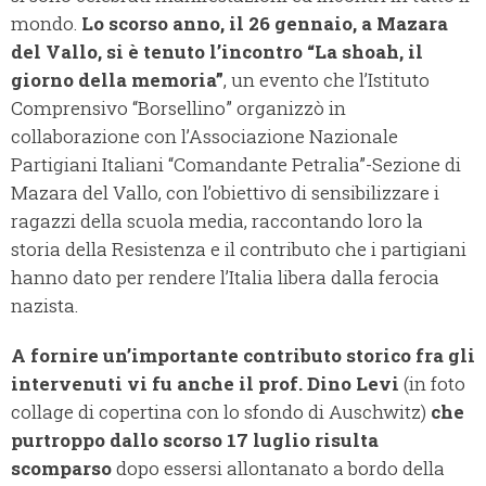
mondo.
Lo scorso anno, il 26 gennaio, a Mazara
del Vallo, si è tenuto l’incontro “La shoah, il
giorno della memoria”
, un evento che l’Istituto
Comprensivo “Borsellino” organizzò in
collaborazione con l’Associazione Nazionale
Partigiani Italiani “Comandante Petralia”-Sezione di
Mazara del Vallo, con l’obiettivo di sensibilizzare i
ragazzi della scuola media, raccontando loro la
storia della Resistenza e il contributo che i partigiani
hanno dato per rendere l’Italia libera dalla ferocia
nazista.
A fornire un’importante contributo storico fra gli
intervenuti vi fu anche il prof. Dino Levi
(in foto
collage di copertina con lo sfondo di Auschwitz)
che
purtroppo dallo scorso 17 luglio risulta
scomparso
dopo essersi allontanato a bordo della