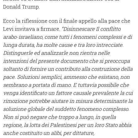
Donald Trump.
Ecco la riflessione con il finale appello alla pace che
Levi invitava a firmare.
“Disinnescare
Il conflitto
arabo-israeliano, come tutti i fenomeni complessi e di
lunga durata, ha molte cause e tra loro intrecciate.
Distinguerle ed analizzarle non rientra nelle
intenzioni del presente documento che si preoccupa
soltanto di fornire un contributo alla costruzione della
pace.
Soluzioni semplici, ammesso che esistano, non
sembrano a portata di mano.
E
 tuttavia possibile che
venga identificato un fattore causale prevalente la cui
rimozione potrebbe aiutare in misura determinante la
soluzione globale del suddetto fenomeno complesso.
Non si può negare che troppo a lungo, in quella
regione, la lotta dei Palestinesi per un loro Stato abbia
anche costituito un alibi, per dittature,