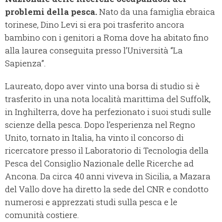
problemi della pesca.
Nato da una famiglia ebraica
torinese, Dino Levi si era poi trasferito ancora
bambino con i genitori a Roma dove ha abitato fino
alla laurea conseguita presso l’Università “La
Sapienza”.
Laureato, dopo aver vinto una borsa di studio si è
trasferito in una nota località marittima del Suffolk,
in Inghilterra, dove ha perfezionato i suoi studi sulle
scienze della pesca. Dopo l’esperienza nel Regno
Unito, tornato in Italia, ha vinto il concorso di
ricercatore presso il Laboratorio di Tecnologia della
Pesca del Consiglio Nazionale delle Ricerche ad
Ancona. Da circa 40 anni viveva in Sicilia, a Mazara
del Vallo dove ha diretto la sede del CNR e condotto
numerosi e apprezzati studi sulla pesca e le
comunità costiere.