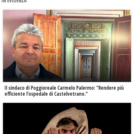
IN EVIDENZA
Il sindaco di Poggioreale Carmelo Palermo: “Rendere più
efficiente l’ospedale di Castelvetrano."