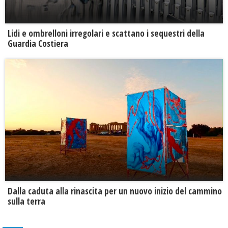
Lidi e ombrelloni irregolari e scattano i sequestri della
Guardia Costiera
Dalla caduta alla rinascita per un nuovo inizio del cammino
sulla terra