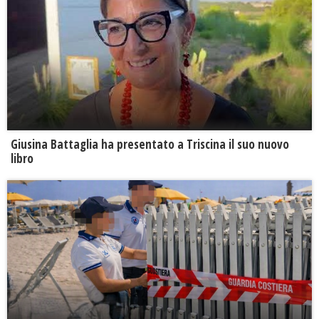
Giusina Battaglia ha presentato a Triscina il suo nuovo
libro