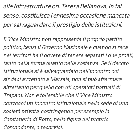
alle Infrastrutture on. Teresa Bellanova, in tal
senso, costituisca l’ennesima occasione mancata
per salvaguardare il prestigio delle istituzioni.
Il Vice Ministro non rappresenta il proprio partito
politico, bensì il Governo Nazionale e quando si reca
nei territori ha il dovere di tenere separati i due profili,
tanto nella forma quanto nella sostanza. Se il decoro
istituzionale si è salvaguardato nell'incontro coi
sindaci avvenuto a Marsala, non si può affermare
altrettanto per quello con gli operatori portuali di
Trapani. Non è tollerabile che il Vice Ministro
convochi un incontro istituzionale nella sede di una
società privata, costringendo per esempio la
Capitaneria di Porto, nella figura del proprio
Comandante, a recarvisi.