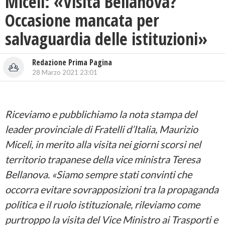
Miceli: «Visita Bellanova?
Occasione mancata per
salvaguardia delle istituzioni»
Redazione Prima Pagina
28 Marzo 2021 23:01
Riceviamo e pubblichiamo la nota stampa del
leader provinciale di Fratelli d’Italia, Maurizio
Miceli, in merito alla visita nei giorni scorsi nel
territorio trapanese della vice ministra Teresa
Bellanova. «Siamo sempre stati convinti che
occorra evitare sovrapposizioni tra la propaganda
politica e il ruolo istituzionale, rileviamo come
purtroppo la visita del Vice Ministro ai Trasporti e