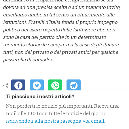
dovuta ad una precisa scelta o ad un mancato invito,
chiediamo anche in tal senso un chiarimento alle
Istituzioni. Fratelli d’Italia fonda il proprio impegno
politico nel sacro rispetto delle Istituzioni che non
sono la casa del partito che in un determinato
momento storico le occupa, ma la casa degli italiani,
tutti, non del privato o dei privati amici per qualche
passerella di comodo».
Ti piacciono i nostri articoli?
Non perderti le notizie più importanti. Ricevi una
mail alle 19.00 con tutte le notizie del giorno
iscrivendoti alla nostra rassegna via email.