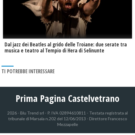
Dal jazz dei Beatles al grido delle Troiane: due serate tra
musica e teatro al Tempio di Hera di Selinunte
TI POTREBBE INTERESSARE
Prima Pagina Castelvetrano
2026 - Blu Trend srl - P. IVA 02894610811 - Testata registrata al
tribunale di Marsala n.202 del 12/06/2013 - Direttore Francesco
Mezzapelle