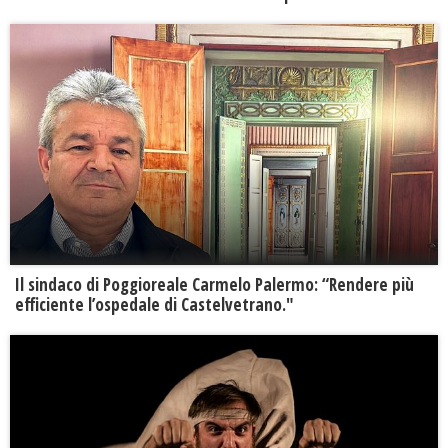
Il sindaco di Poggioreale Carmelo Palermo: “Rendere più
efficiente l’ospedale di Castelvetrano."