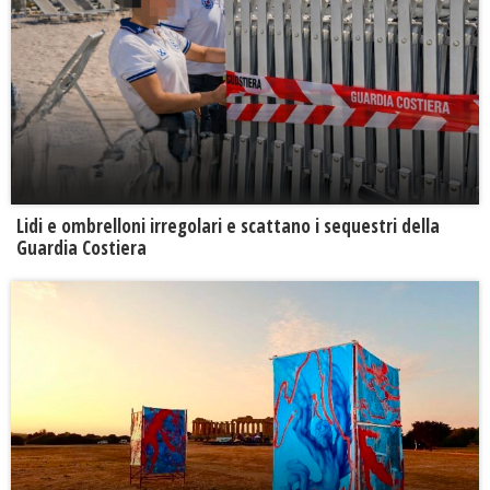
Lidi e ombrelloni irregolari e scattano i sequestri della
Guardia Costiera