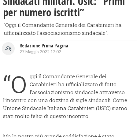
Sindacati militari. Usic: “Primi
per numero iscritti”
​“Oggi il Comandante Generale dei Carabinieri ha
ufficializzato l’associazionismo sindacale".
Redazione Prima Pagina
27 Maggio 2022 12:02
“O
ggi il Comandante Generale dei
Carabinieri ha ufficializzato di fatto
l’associazionismo sindacale attraverso
l’incontro con una dozzina di sigle sindacali. Come
Unione Sindacale Italiana Carabinieri (USIC) siamo
stati molto felici di questo incontro.
Ma la nostra più grande soddisfazione è stato