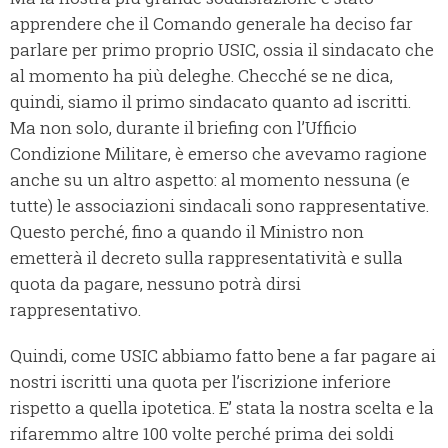
apprendere che il Comando generale ha deciso far
parlare per primo proprio USIC, ossia il sindacato che
al momento ha più deleghe. Checché se ne dica,
quindi, siamo il primo sindacato quanto ad iscritti.
Ma non solo, durante il briefing con l’Ufficio
Condizione Militare, è emerso che avevamo ragione
anche su un altro aspetto: al momento nessuna (e
tutte) le associazioni sindacali sono rappresentative.
Questo perché, fino a quando il Ministro non
emetterà il decreto sulla rappresentatività e sulla
quota da pagare, nessuno potrà dirsi
rappresentativo.
Quindi, come USIC abbiamo fatto bene a far pagare ai
nostri iscritti una quota per l’iscrizione inferiore
rispetto a quella ipotetica. E’ stata la nostra scelta e la
rifaremmo altre 100 volte perché prima dei soldi