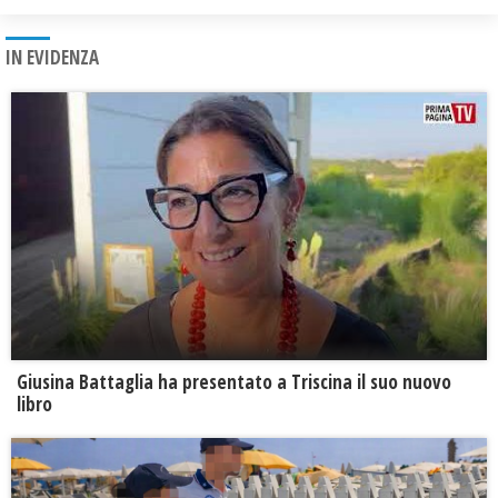
IN EVIDENZA
Giusina Battaglia ha presentato a Triscina il suo nuovo
libro