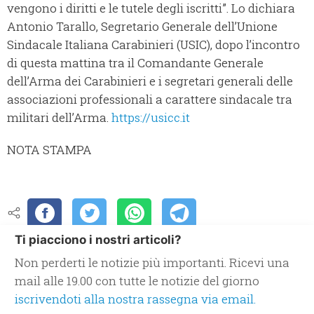
vengono i diritti e le tutele degli iscritti”. Lo dichiara
Antonio Tarallo, Segretario Generale dell’Unione
Sindacale Italiana Carabinieri (USIC), dopo l’incontro
di questa mattina tra il Comandante Generale
dell’Arma dei Carabinieri e i segretari generali delle
associazioni professionali a carattere sindacale tra
militari dell’Arma.
https://usicc.it
NOTA STAMPA
Ti piacciono i nostri articoli?
Non perderti le notizie più importanti. Ricevi una
mail alle 19.00 con tutte le notizie del giorno
iscrivendoti alla nostra rassegna via email.