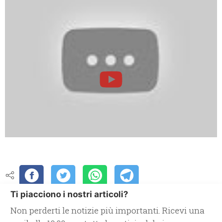
Ti piacciono i nostri articoli?
Non perderti le notizie più importanti. Ricevi una