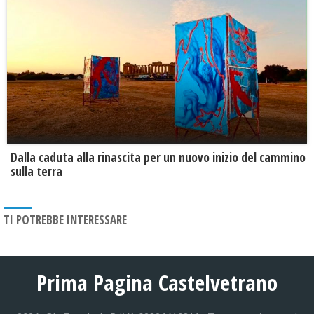
Dalla caduta alla rinascita per un nuovo inizio del cammino
sulla terra
TI POTREBBE INTERESSARE
Prima Pagina Castelvetrano