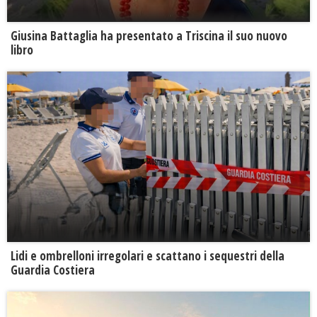
Giusina Battaglia ha presentato a Triscina il suo nuovo
libro
Lidi e ombrelloni irregolari e scattano i sequestri della
Guardia Costiera