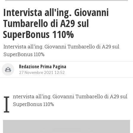
Intervista all'ing. Giovanni
Tumbarello di A29 sul
SuperBonus 110%
Intervista all'ing. Giovanni Tumbarello di A29 sul
SuperBonus 110%
Redazione Prima Pagina
27 Novembre 2021 12:52
I
ntervista all'ing. Giovanni Tumbarello di A29 sul
SuperBonus 110%