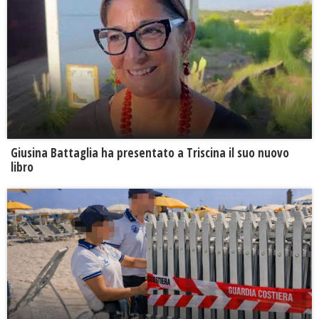
Giusina Battaglia ha presentato a Triscina il suo nuovo
libro