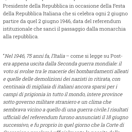
Presidente della Repubblica in occasione della Festa
della Repubblica Italiana che si celebra ogni 2 giugno
partire da quel 2 giugno 1946, data del referendum
istituzionale che sancì il passaggio dalla monarchia
alla repubblica.
“
Nel 1946, 75 anni fa, l’Italia
– come si legge su Post-
era appena uscita dalla Seconda guerra mondiale: il
voto si svolse tra le macerie dei bombardamenti alleati
e quelle delle demolizioni dei nazisti in ritirata, con
centinaia di migliaia di italiani ancora sparsi per i
campi di prigionia in tutto il mondo, intere province
sotto governo militare straniero e un clima che
sembrava vicino a quello di una guerra civile.I risultati
ufficiali del referendum furono annunciati il 18 giugno
successivo, e fu proprio in quel giorno che la Corte di