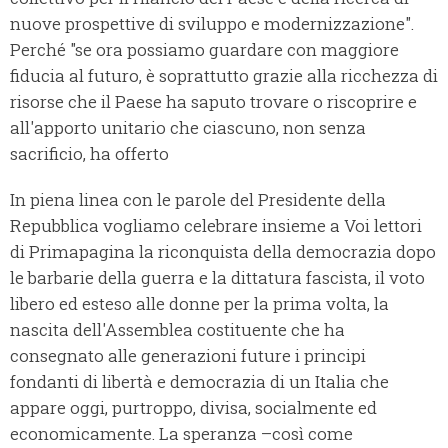
nuove prospettive di sviluppo e modernizzazione".
Perché "se ora possiamo guardare con maggiore
fiducia al futuro, è soprattutto grazie alla ricchezza di
risorse che il Paese ha saputo trovare o riscoprire e
all'apporto unitario che ciascuno, non senza
sacrificio, ha offerto
In piena linea con le parole del Presidente della
Repubblica vogliamo celebrare insieme a Voi lettori
di Primapagina la riconquista della democrazia dopo
le barbarie della guerra e la dittatura fascista, il voto
libero ed esteso alle donne per la prima volta, la
nascita dell'Assemblea costituente che ha
consegnato alle generazioni future i principi
fondanti di libertà e democrazia di un Italia che
appare oggi, purtroppo, divisa, socialmente ed
economicamente. La speranza –così come