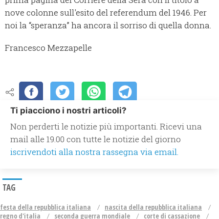
nove colonne sull'esito del referendum del 1946. Per
noi la “speranza” ha ancora il sorriso di quella donna.
Francesco Mezzapelle
Ti piacciono i nostri articoli?
Non perderti le notizie più importanti. Ricevi una
mail alle 19.00 con tutte le notizie del giorno
iscrivendoti alla nostra rassegna via email.
TAG
festa della repubblica italiana
nascita della repubblica italiana
regno d'italia
seconda guerra mondiale
corte di cassazione