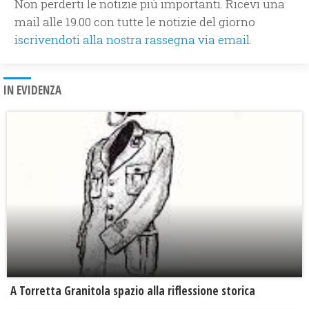
Non perderti le notizie più importanti. Ricevi una
mail alle 19.00 con tutte le notizie del giorno
iscrivendoti alla nostra rassegna via email.
IN EVIDENZA
​A Torretta Granitola spazio alla riflessione storica