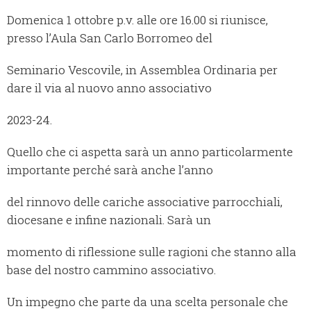
Domenica 1 ottobre p.v. alle ore 16.00 si riunisce,
presso l’Aula San Carlo Borromeo del
Seminario Vescovile, in Assemblea Ordinaria per
dare il via al nuovo anno associativo
2023-24.
Quello che ci aspetta sarà un anno particolarmente
importante perché sarà anche l’anno
del rinnovo delle cariche associative parrocchiali,
diocesane e infine nazionali. Sarà un
momento di riflessione sulle ragioni che stanno alla
base del nostro cammino associativo.
Un impegno che parte da una scelta personale che