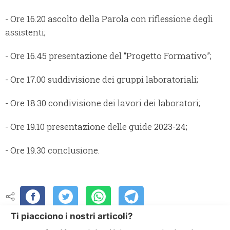
- Ore 16.20 ascolto della Parola con riflessione degli
assistenti;
- Ore 16.45 presentazione del “Progetto Formativo”;
- Ore 17.00 suddivisione dei gruppi laboratoriali;
- Ore 18.30 condivisione dei lavori dei laboratori;
- Ore 19.10 presentazione delle guide 2023-24;
- Ore 19.30 conclusione.
Ti piacciono i nostri articoli?