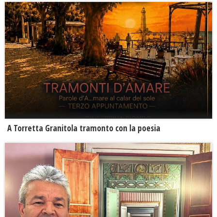
​A Torretta Granitola tramonto con la poesia