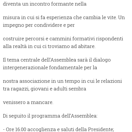
diventa un incontro formante nella
misura in cui si fa esperienza che cambia le vite. Un
impegno per condividere e per
costruire percorsi e cammini formativi rispondenti
alla realtà in cui ci troviamo ad abitare.
Il tema centrale dell’Assemblea sarà il dialogo
intergenerazionale fondamentale per la
nostra associazione in un tempo in cui le relazioni
tra ragazzi, giovani e adulti sembra
venissero a mancare.
Di seguito il programma dell’Assemblea:
- Ore 16.00 accoglienza e saluti della Presidente;