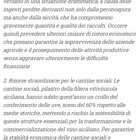
versano in una situazione drammatica, a causa delle
ingenti perdite derivanti non solo dalla peronospora
ma anche dalla siccità, che ha compromesso
gravemente quantità e qualità dei raccolti. Occorre
quindi prevedere ulteriori misure di ristoro economico
che possano garantire la sopravvivenza delle aziende
agricole e il proseguimento delle attività produttive
senza aggravare ulteriormente le difficoltà
finanziarie.
2. Risorse straordinarie per le cantine sociali: Le
cantine sociali, pilastro della filiera vitivinicola
siciliana, hanno subito quest’anno un crollo del
conferimento delle uve, sceso del 60% rispetto alle
medie storiche, mettendo a rischio la sostenibilità di
queste strutture essenziali per la trasformazione e la
commercializzazione del vino siciliano. Per garantire
la stabilità economica delle cantine sociali e