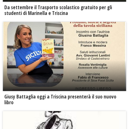
Da settembre il Trasporto scolastico gratuito per gli
studenti di Marinella e Triscina
Giusy Battaglia oggi a Triscina presenterà il suo nuovo
libro