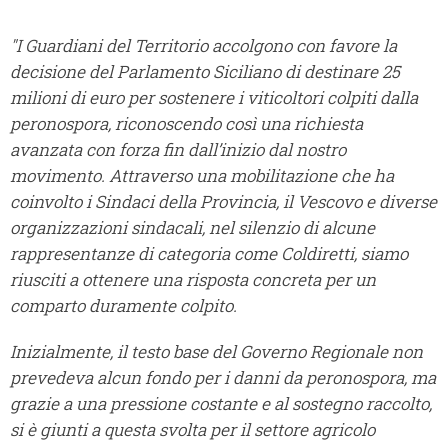
"I Guardiani del Territorio accolgono con favore la
decisione del Parlamento Siciliano di destinare 25
milioni di euro per sostenere i viticoltori colpiti dalla
peronospora, riconoscendo così una richiesta
avanzata con forza fin dall’inizio dal nostro
movimento. Attraverso una mobilitazione che ha
coinvolto i Sindaci della Provincia, il Vescovo e diverse
organizzazioni sindacali, nel silenzio di alcune
rappresentanze di categoria come Coldiretti, siamo
riusciti a ottenere una risposta concreta per un
comparto duramente colpito.
Inizialmente, il testo base del Governo Regionale non
prevedeva alcun fondo per i danni da peronospora, ma
grazie a una pressione costante e al sostegno raccolto,
si è giunti a questa svolta per il settore agricolo