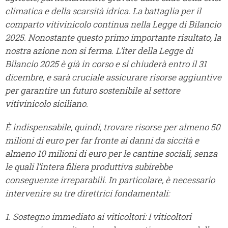
climatica e della scarsità idrica. La battaglia per il
comparto vitivinicolo continua nella Legge di Bilancio
2025. Nonostante questo primo importante risultato, la
nostra azione non si ferma. L’iter della Legge di
Bilancio 2025 è già in corso e si chiuderà entro il 31
dicembre, e sarà cruciale assicurare risorse aggiuntive
per garantire un futuro sostenibile al settore
vitivinicolo siciliano.
È indispensabile, quindi, trovare risorse per almeno 50
milioni di euro per far fronte ai danni da siccità e
almeno 10 milioni di euro per le cantine sociali, senza
le quali l’intera filiera produttiva subirebbe
conseguenze irreparabili. In particolare, è necessario
intervenire su tre direttrici fondamentali:
1. Sostegno immediato ai viticoltori: I viticoltori