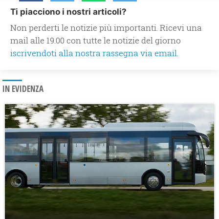
Ti piacciono i nostri articoli?
Non perderti le notizie più importanti. Ricevi una
mail alle 19.00 con tutte le notizie del giorno
iscrivendoti alla nostra rassegna via email.
IN EVIDENZA