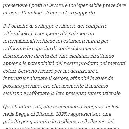
preservare i posti di lavoro, è indispensabile prevedere
almeno 10 milioni di euro a loro supporto.
3. Politiche di sviluppo e rilancio del comparto
vitivinicolo: La competitività sui mercati
internazionali richiede investimenti mirati per
rafforzare le capacità di confezionamento e
distribuzione diretta del vino siciliano, sfruttando
appieno le potenzialità del nostro prodotto nei mercati
esteri. Servono risorse per modernizzare e
internazionalizzare il settore, affinché le aziende
possano promuovere efficacemente il marchio
siciliano e rafforzare la loro presenza internazionale.
Questi interventi, che auspichiamo vengano inclusi
nella Legge di Bilancio 2025, rappresentano una
priorità per garantire la resilienza e il rilancio del
settore vitivinicolo siciliano, patrimonio economico,