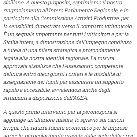
siciliano. A questo proposito, esprimiamo il nostro
ringraziamento all’intero Parlamento Regionale, e in
particolare alla Commissione Attività Produttive, per
la sensibilità dimostrata verso il comparto vitivinicolo.
È un segnale importante per tutti i viticoltori e per la
Sicilia intera, a dimostrazione dell'impegno condiviso
a tutela di una filiera strategica e profondamente
legata alla nostra identità regionale. La misura
approvata stabilisce che l’Assessorato competente
definirà entro dieci giorni i criteri e le modalità di
assegnazione dei fondi per assicurare un supporto
rapido e accessibile, avvalendosi anche degli
strumenti a disposizione dell’AGEA.
A questo primo intervento per la peronospora si
aggiunge un’ulteriore misura, lo sgravio sui canoni
irrigui, che ridurrà l’onere economico per le imprese
agricole, particolarmente gravate dalle sfide della crisi