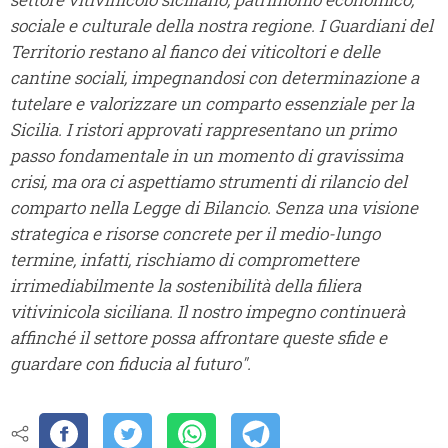
sociale e culturale della nostra regione. I Guardiani del
Territorio restano al fianco dei viticoltori e delle
cantine sociali, impegnandosi con determinazione a
tutelare e valorizzare un comparto essenziale per la
Sicilia. I ristori approvati rappresentano un primo
passo fondamentale in un momento di gravissima
crisi, ma ora ci aspettiamo strumenti di rilancio del
comparto nella Legge di Bilancio. Senza una visione
strategica e risorse concrete per il medio-lungo
termine, infatti, rischiamo di compromettere
irrimediabilmente la sostenibilità della filiera
vitivinicola siciliana. Il nostro impegno continuerà
affinché il settore possa affrontare queste sfide e
guardare con fiducia al futuro".