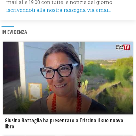
mail alle 19.00 con tutte le notizie del giorno
iscrivendoti alla nostra rassegna via email.
IN EVIDENZA
Giusina Battaglia ha presentato a Triscina il suo nuovo
libro