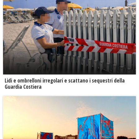
Lidi e ombrelloni irregolari e scattano i sequestri della
Guardia Costiera