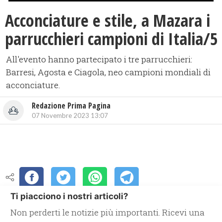
Acconciature e stile, a Mazara i
parrucchieri campioni di Italia/5
All'evento hanno partecipato i tre parrucchieri:
Barresi, Agosta e Ciagola, neo campioni mondiali di
acconciature.
Redazione Prima Pagina
07 Novembre 2023 13:07
Ti piacciono i nostri articoli?
Non perderti le notizie più importanti. Ricevi una