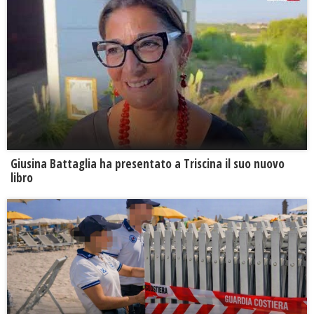
Giusina Battaglia ha presentato a Triscina il suo nuovo
libro