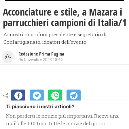
Acconciature e stile, a Mazara i
parrucchieri campioni di Italia/1
Ai nostri microfoni presidente e segretario di
Confartigianato, ideatori dell'evento
Redazione Prima Pagina
06 Novembre 2023 18:49
Ti piacciono i nostri articoli?
Non perderti le notizie più importanti. Ricevi una
mail alle 19.00 con tutte le notizie del giorno