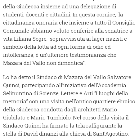
della Giudecca insieme ad una delegazione di
studenti, docenti e cittadini. In questa cornice, la
cittadinanza onoraria che insieme a tutto il Consiglio
Comunale abbiamo voluto conferire alla senatrice a
vita Liliana Segre, sopravvissuta ai lager nazisti e
simbolo della lotta ad ogni forma di odio ed
intolleranza, è un’ulteriore testimonianza che
Mazara del Vallo non dimentica”.
Lo ha detto il Sindaco di Mazara del Vallo Salvatore
Quinci, partecipando all’iniziativa dell’Accademia
Selinuntina di Scienze, Lettere e Arti “I luoghi della
memoria” con una visita nell’antico quartiere ebraico
della Giudecca condotta dagli architetti Mario
Giubilato e Mario Tumbiolo. Nel corso della visita il
Sindaco Quinci ha firmato la tela raffigurante la
stella di David dinanzi alla chiesa di Sant’Agostino,