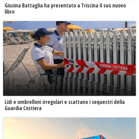
Giusina Battaglia ha presentato a Triscina il suo nuovo
libro
Lidi e ombrelloni irregolari e scattano i sequestri della
Guardia Costiera