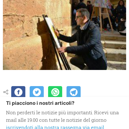
Ti piacciono i nostri articoli?
Non perderti le notizie più importanti. Ricevi una
mail alle 19.00 con tutte le notizie del giorno
iscrivendoti alla nostra rassegna via email.