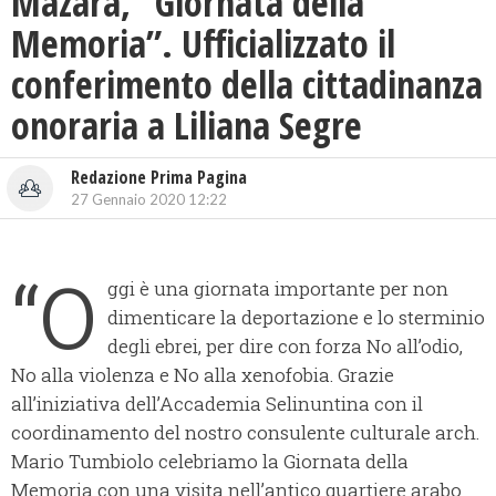
Mazara, “Giornata della
Memoria”. Ufficializzato il
conferimento della cittadinanza
onoraria a Liliana Segre
Redazione Prima Pagina
27 Gennaio 2020 12:22
“O
ggi è una giornata importante per non
dimenticare la deportazione e lo sterminio
degli ebrei, per dire con forza No all’odio,
No alla violenza e No alla xenofobia. Grazie
all’iniziativa dell’Accademia Selinuntina con il
coordinamento del nostro consulente culturale arch.
Mario Tumbiolo celebriamo la Giornata della
Memoria con una visita nell’antico quartiere arabo