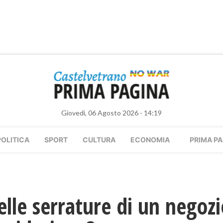
Giovedì, 06 Agosto 2026 - 14:19
POLITICA
SPORT
CULTURA
ECONOMIA
PRIMA PA
elle serrature di un negozi