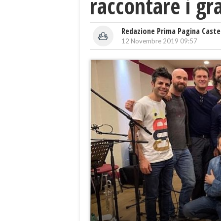
raccontare i gr
Redazione Prima Pagina Caste
12 Novembre 2019 09:57