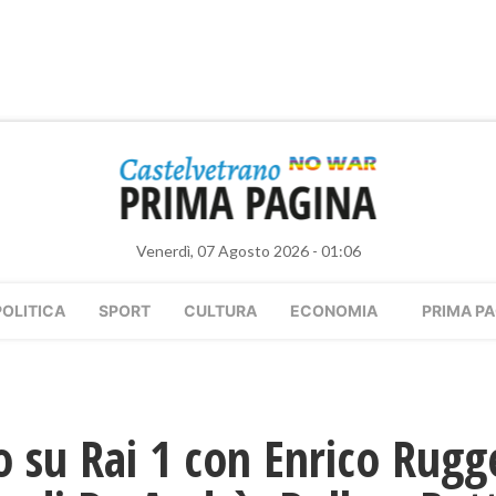
Venerdì, 07 Agosto 2026 - 01:06
POLITICA
SPORT
CULTURA
ECONOMIA
PRIMA PA
o su Rai 1 con Enrico Rugg