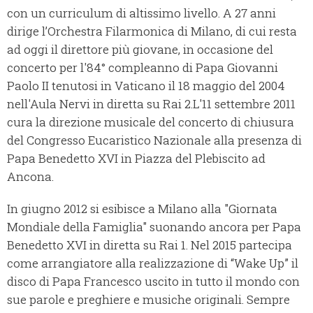
con un curriculum di altissimo livello. A 27 anni
dirige l’Orchestra Filarmonica di Milano, di cui resta
ad oggi il direttore più giovane, in occasione del
concerto per l'84° compleanno di Papa Giovanni
Paolo II tenutosi in Vaticano il 18 maggio del 2004
nell'Aula Nervi in diretta su Rai 2.L'11 settembre 2011
cura la direzione musicale del concerto di chiusura
del Congresso Eucaristico Nazionale alla presenza di
Papa Benedetto XVI in Piazza del Plebiscito ad
Ancona.
In giugno 2012 si esibisce a Milano alla "Giornata
Mondiale della Famiglia" suonando ancora per Papa
Benedetto XVI in diretta su Rai 1. Nel 2015 partecipa
come arrangiatore alla realizzazione di “Wake Up” il
disco di Papa Francesco uscito in tutto il mondo con
sue parole e preghiere e musiche originali. Sempre