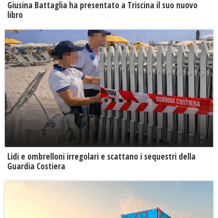
Giusina Battaglia ha presentato a Triscina il suo nuovo
libro
Lidi e ombrelloni irregolari e scattano i sequestri della
Guardia Costiera