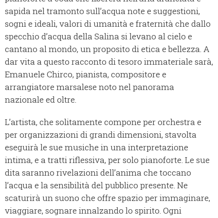
sapida nel tramonto sull’acqua note e suggestioni,
sogni e ideali, valori di umanità e fraternità che dallo
specchio d’acqua della Salina si levano al cielo e
cantano al mondo, un proposito di etica e bellezza. A
dar vita a questo racconto di tesoro immateriale sarà,
Emanuele Chirco, pianista, compositore e
arrangiatore marsalese noto nel panorama
nazionale ed oltre.
L’artista, che solitamente compone per orchestra e
per organizzazioni di grandi dimensioni, stavolta
eseguirà le sue musiche in una interpretazione
intima, e a tratti riflessiva, per solo pianoforte. Le sue
dita saranno rivelazioni dell’anima che toccano
l’acqua e la sensibilità del pubblico presente. Ne
scaturirà un suono che offre spazio per immaginare,
viaggiare, sognare innalzando lo spirito. Ogni