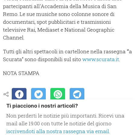
partecipanti all'Accademia della Musica di San
Remo. Le sue musiche sono colonne sonore di
documentari, spot pubblicitari e trasmissioni
televisive Rai, Mediaset e National Geographic
Channel.
Tutti gli altri spettacoli in cartellone nella rassegna “’a
Scurata” sono disponibili sul sito
www.scurata.it
.
NOTA STAMPA
Ti piacciono i nostri articoli?
Non perderti le notizie più importanti. Ricevi una
mail alle 19.00 con tutte le notizie del giorno
iscrivendoti alla nostra rassegna via email.