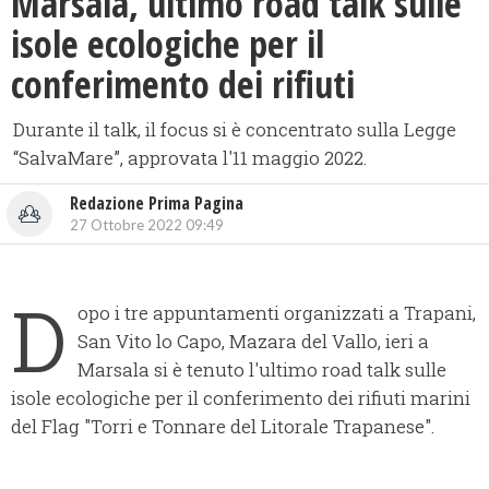
Marsala, ultimo road talk sulle
isole ecologiche per il
conferimento dei rifiuti
Durante il talk, il focus si è concentrato sulla Legge
“SalvaMare”, approvata l'11 maggio 2022.
Redazione Prima Pagina
27 Ottobre 2022 09:49
D
opo i tre appuntamenti organizzati a Trapani,
San Vito lo Capo, Mazara del Vallo, ieri a
Marsala si è tenuto l'ultimo road talk sulle
isole ecologiche per il conferimento dei rifiuti marini
del Flag "Torri e Tonnare del Litorale Trapanese".