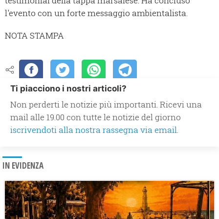
testimonial della tappa marsalese. Ha concluso
l'evento con un forte messaggio ambientalista.
NOTA STAMPA
Ti piacciono i nostri articoli?
Non perderti le notizie più importanti. Ricevi una
mail alle 19.00 con tutte le notizie del giorno
iscrivendoti alla nostra rassegna via email.
IN EVIDENZA