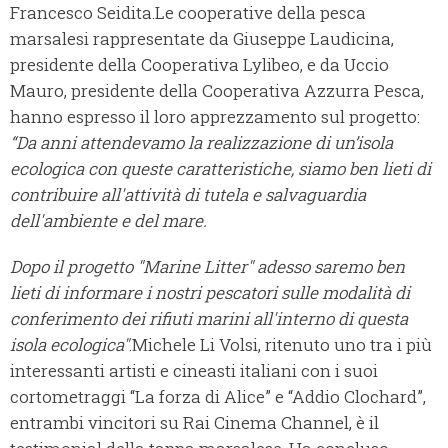
Francesco Seidita.Le cooperative della pesca
marsalesi rappresentate da Giuseppe Laudicina,
presidente della Cooperativa Lylibeo, e da Uccio
Mauro, presidente della Cooperativa Azzurra Pesca,
hanno espresso il loro apprezzamento sul progetto:
“Da anni attendevamo la realizzazione di un’isola
ecologica con queste caratteristiche, siamo ben lieti di
contribuire all'attività di tutela e salvaguardia
dell'ambiente e del mare.
Dopo il progetto "Marine Litter" adesso saremo ben
lieti di informare i nostri pescatori sulle modalità di
conferimento dei rifiuti marini all'interno di questa
isola ecologica"
.Michele Li Volsi, ritenuto uno tra i più
interessanti artisti e cineasti italiani con i suoi
cortometraggi “La forza di Alice” e “Addio Clochard”,
entrambi vincitori su Rai Cinema Channel, è il