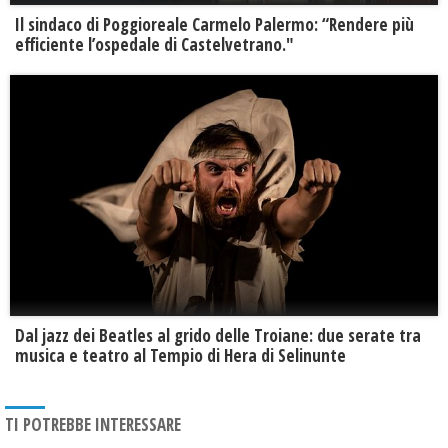
Il sindaco di Poggioreale Carmelo Palermo: “Rendere più
efficiente l’ospedale di Castelvetrano."
Dal jazz dei Beatles al grido delle Troiane: due serate tra
musica e teatro al Tempio di Hera di Selinunte
TI POTREBBE INTERESSARE