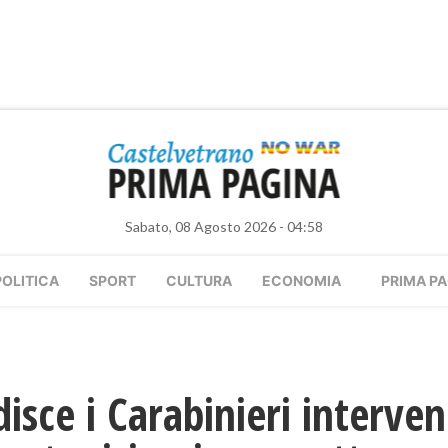
Sabato, 08 Agosto 2026 - 04:58
POLITICA
SPORT
CULTURA
ECONOMIA
PRIMA PA
isce i Carabinieri interven