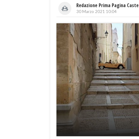
Redazione Prima Pagina Caste
30 Marzo 2021 10:04