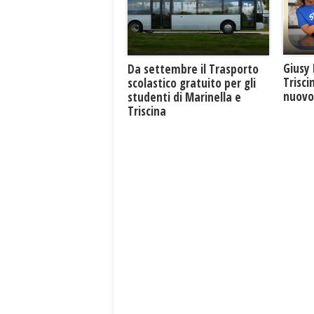
Giusy 
Da settembre il Trasporto
Trisci
scolastico gratuito per gli
nuovo 
studenti di Marinella e
Triscina