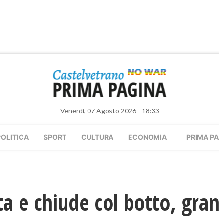
Venerdì, 07 Agosto 2026 - 18:33
POLITICA
SPORT
CULTURA
ECONOMIA
PRIMA PA
a e chiude col botto, gra