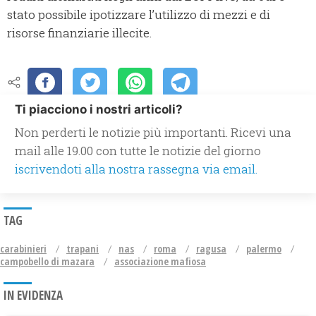
stato possibile ipotizzare l’utilizzo di mezzi e di
risorse finanziarie illecite.
Ti piacciono i nostri articoli?
Non perderti le notizie più importanti. Ricevi una
mail alle 19.00 con tutte le notizie del giorno
iscrivendoti alla nostra rassegna via email.
TAG
carabinieri
trapani
nas
roma
ragusa
palermo
campobello di mazara
associazione mafiosa
IN EVIDENZA