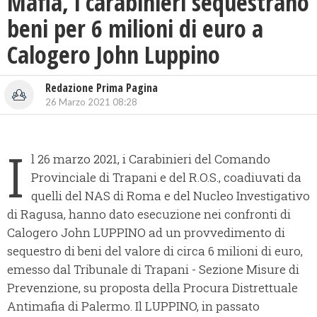
Mafia, i carabinieri sequestrano
beni per 6 milioni di euro a
Calogero John Luppino
Redazione Prima Pagina
26 Marzo 2021 08:28
I
l 26 marzo 2021, i Carabinieri del Comando
Provinciale di Trapani e del R.O.S., coadiuvati da
quelli del NAS di Roma e del Nucleo Investigativo
di Ragusa, hanno dato esecuzione nei confronti di
Calogero John LUPPINO ad un provvedimento di
sequestro di beni del valore di circa 6 milioni di euro,
emesso dal Tribunale di Trapani - Sezione Misure di
Prevenzione, su proposta della Procura Distrettuale
Antimafia di Palermo. Il LUPPINO, in passato