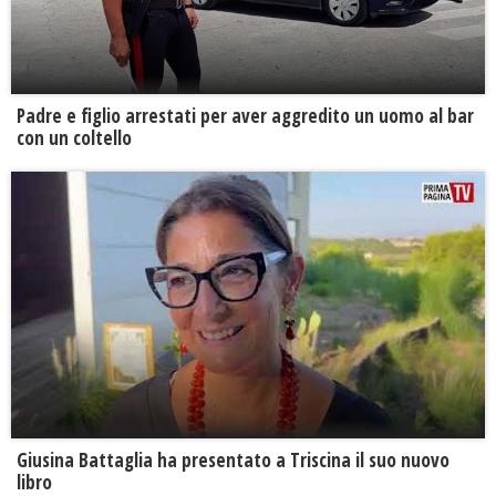
Padre e figlio arrestati per aver aggredito un uomo al bar
con un coltello
Giusina Battaglia ha presentato a Triscina il suo nuovo
libro