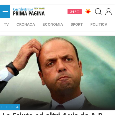
34 °C
TV
CRONACA
ECONOMIA
SPORT
POLITICA
POLITICA