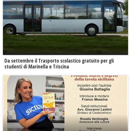
Da settembre il Trasporto scolastico gratuito per gli
studenti di Marinella e Triscina