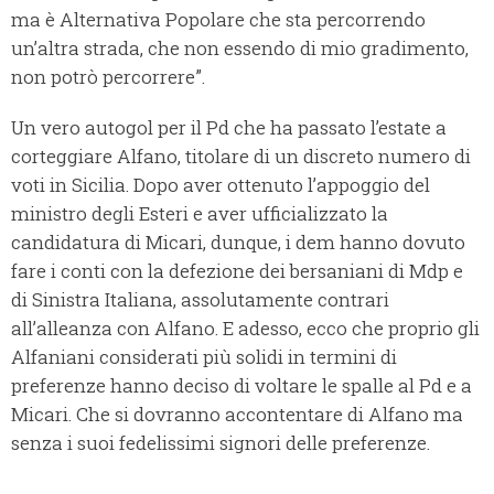
ma è Alternativa Popolare che sta percorrendo
un’altra strada, che non essendo di mio gradimento,
non potrò percorrere”.
Un vero autogol per il Pd che ha passato l’estate a
corteggiare Alfano, titolare di un discreto numero di
voti in Sicilia. Dopo aver ottenuto l’appoggio del
ministro degli Esteri e aver ufficializzato la
candidatura di Micari, dunque, i dem hanno dovuto
fare i conti con la defezione dei bersaniani di Mdp e
di Sinistra Italiana, assolutamente contrari
all’alleanza con Alfano. E adesso, ecco che proprio gli
Alfaniani considerati più solidi in termini di
preferenze hanno deciso di voltare le spalle al Pd e a
Micari. Che si dovranno accontentare di Alfano ma
senza i suoi fedelissimi signori delle preferenze.