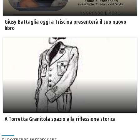
Giusy Battaglia oggi a Triscina presenterà il suo nuovo
libro
​A Torretta Granitola spazio alla riflessione storica