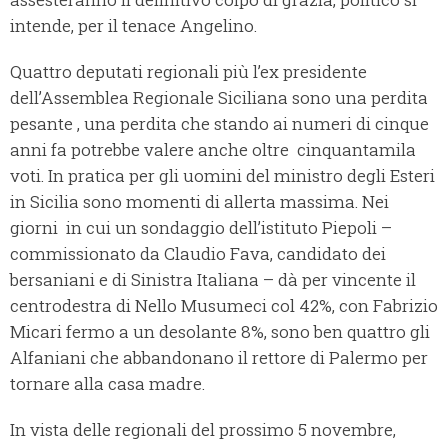
intende, per il tenace Angelino.
Quattro deputati regionali più l’ex presidente
dell’Assemblea Regionale Siciliana sono una perdita
pesante , una perdita che stando ai numeri di cinque
anni fa potrebbe valere anche oltre cinquantamila
voti. In pratica per gli uomini del ministro degli Esteri
in Sicilia sono momenti di allerta massima. Nei
giorni in cui un sondaggio dell’istituto Piepoli –
commissionato da Claudio Fava, candidato dei
bersaniani e di Sinistra Italiana – dà per vincente il
centrodestra di Nello Musumeci col 42%, con Fabrizio
Micari fermo a un desolante 8%, sono ben quattro gli
Alfaniani che abbandonano il rettore di Palermo per
tornare alla casa madre.
In vista delle regionali del prossimo 5 novembre,