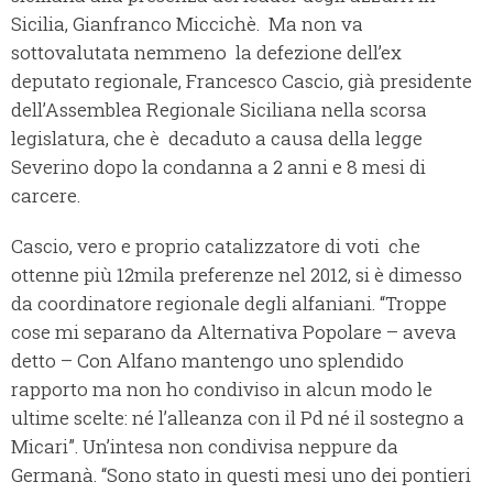
Sicilia, Gianfranco Miccichè. Ma non va
sottovalutata nemmeno la defezione dell’ex
deputato regionale, Francesco Cascio, già presidente
dell’Assemblea Regionale Siciliana nella scorsa
legislatura, che è decaduto a causa della legge
Severino dopo la condanna a 2 anni e 8 mesi di
carcere.
Cascio, vero e proprio catalizzatore di voti che
ottenne più 12mila preferenze nel 2012, si è dimesso
da coordinatore regionale degli alfaniani. “Troppe
cose mi separano da Alternativa Popolare – aveva
detto – Con Alfano mantengo uno splendido
rapporto ma non ho condiviso in alcun modo le
ultime scelte: né l’alleanza con il Pd né il sostegno a
Micari”. Un’intesa non condivisa neppure da
Germanà. “Sono stato in questi mesi uno dei pontieri