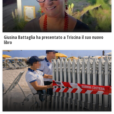
Giusina Battaglia ha presentato a Triscina il suo nuovo
libro