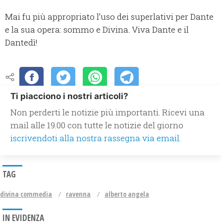
Mai fu più appropriato l’uso dei superlativi per Dante
e la sua opera: sommo e Divina. Viva Dante e il
Dantedì!
Ti piacciono i nostri articoli?
Non perderti le notizie più importanti. Ricevi una
mail alle 19.00 con tutte le notizie del giorno
iscrivendoti alla nostra rassegna via email.
TAG
divina commedia
ravenna
alberto angela
IN EVIDENZA