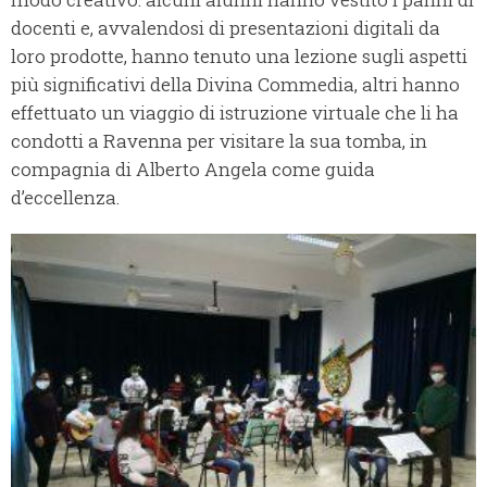
docenti e, avvalendosi di presentazioni digitali da
loro prodotte, hanno tenuto una lezione sugli aspetti
più significativi della Divina Commedia, altri hanno
effettuato un viaggio di istruzione virtuale che li ha
condotti a Ravenna per visitare la sua tomba, in
compagnia di Alberto Angela come guida
d’eccellenza.