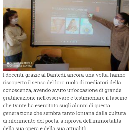
I docenti, grazie al Dantedì, ancora una volta, hanno
riscoperto il senso del loro ruolo di mediatori della
conoscenza, avendo avuto un’occasione di grande
gratificazione nell’osservare e testimoniare il fascino
che Dante ha esercitato sugli alunni di questa
generazione che sembra tanto lontana dalla cultura
di riferimento del poeta, a riprova dell’immortalità
della sua opera e della sua attualità.