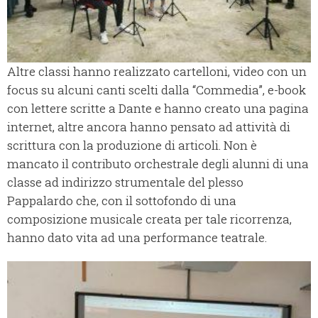
Altre classi hanno realizzato cartelloni, video con un
focus su alcuni canti scelti dalla “Commedia”, e-book
con lettere scritte a Dante e hanno creato una pagina
internet, altre ancora hanno pensato ad attività di
scrittura con la produzione di articoli. Non è
mancato il contributo orchestrale degli alunni di una
classe ad indirizzo strumentale del plesso
Pappalardo che, con il sottofondo di una
composizione musicale creata per tale ricorrenza,
hanno dato vita ad una performance teatrale.