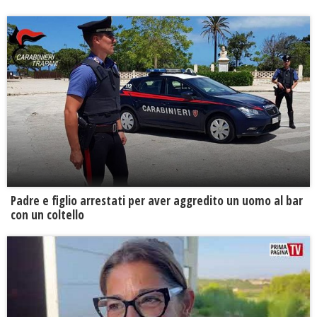
Padre e figlio arrestati per aver aggredito un uomo al bar
con un coltello