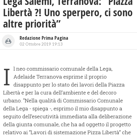
Lega Salemi, Terranova: “Piazza
Libertà ?! Uno sperpero, ci sono
altre priorità”
Redazione Prima Pagina
02 Ottobre 2019 19:13
I
l neo commissario comunale della Lega,
Adelaide Terranova esprime il proprio
disappunto per lo stato dei lavori della Piazza
Libertà e per la cura dell’ambiente e del decoro
urbano. "Nella qualità di Commissario Comunale
della Lega - spiega -, esprimo il mio disappunto a
seguito dell’esecutività immediata alla deliberazione
della giunta comunale, che ha ad oggetto il progetto
relativo ai “Lavori di sistemazione Pizza Libertà” che