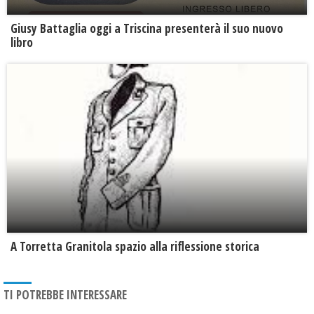
Giusy Battaglia oggi a Triscina presenterà il suo nuovo
libro
​A Torretta Granitola spazio alla riflessione storica
TI POTREBBE INTERESSARE