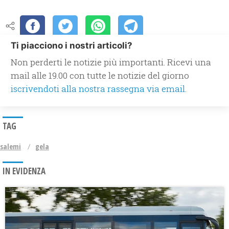
Ti piacciono i nostri articoli?
Non perderti le notizie più importanti. Ricevi una
mail alle 19.00 con tutte le notizie del giorno
iscrivendoti alla nostra rassegna via email.
TAG
salemi
gela
IN EVIDENZA