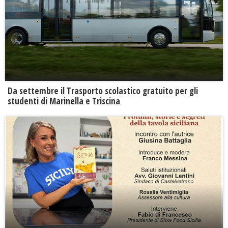
Da settembre il Trasporto scolastico gratuito per gli
studenti di Marinella e Triscina