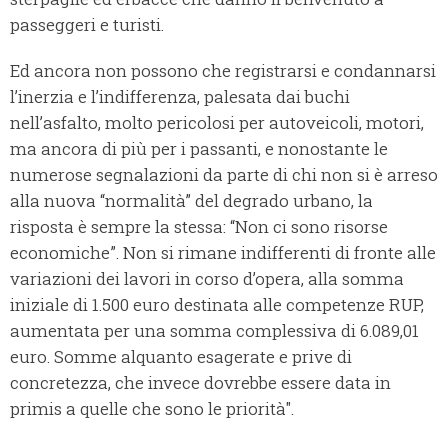
passeggeri e turisti.
Ed ancora non possono che registrarsi e condannarsi
l’inerzia e l’indifferenza, palesata dai buchi
nell’asfalto, molto pericolosi per autoveicoli, motori,
ma ancora di più per i passanti, e nonostante le
numerose segnalazioni da parte di chi non si è arreso
alla nuova “normalità” del degrado urbano, la
risposta è sempre la stessa: “Non ci sono risorse
economiche”. Non si rimane indifferenti di fronte alle
variazioni dei lavori in corso d’opera, alla somma
iniziale di 1.500 euro destinata alle competenze RUP,
aumentata per una somma complessiva di 6.089,01
euro. Somme alquanto esagerate e prive di
concretezza, che invece dovrebbe essere data in
primis a quelle che sono le priorità".