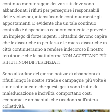
continuo monitoraggio dei vari siti dove sono
abbandonati i rifiuti per perseguire i responsabili
delle violazioni, intensificando continuamente gli
appostamenti. E’ evidente che un tale continuo
controllo è dispendioso economicamente e prevede
un impiego di forze ingenti. I cittadini devono capire
che le discariche in periferia e le micro-discariche in
città continueranno a rendere indecoroso il nostro
territorio e che le piattaforme NON ACCETTANO PIÙ
RIFIUTI NON DIFFERENZIATI.
Sono all’ordine del giorno notizie di abbandoni di
rifiuti lungo le nostre strade e campagne, più volte è
stato sottolineato che questi gesti sono frutto di
maleducazione e inciviltà, comportano costi
economici e ambientali che ricadono sull’intera
collettività.