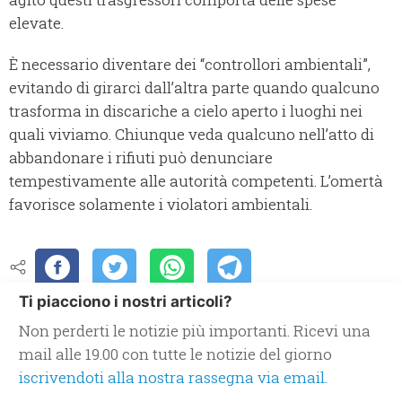
elevate.
È necessario diventare dei “controllori ambientali”,
evitando di girarci dall’altra parte quando qualcuno
trasforma in discariche a cielo aperto i luoghi nei
quali viviamo. Chiunque veda qualcuno nell’atto di
abbandonare i rifiuti può denunciare
tempestivamente alle autorità competenti. L’omertà
favorisce solamente i violatori ambientali.
Ti piacciono i nostri articoli?
Non perderti le notizie più importanti. Ricevi una
mail alle 19.00 con tutte le notizie del giorno
iscrivendoti alla nostra rassegna via email.