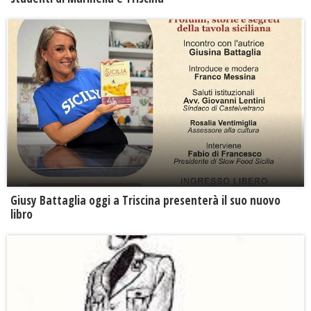
Giusy Battaglia oggi a Triscina presenterà il suo nuovo
libro