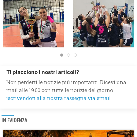
Ti piacciono i nostri articoli?
Non perderti le notizie più importanti. Ricevi una
mail alle 19.00 con tutte le notizie del giorno
iscrivendoti alla nostra rassegna via email.
IN EVIDENZA