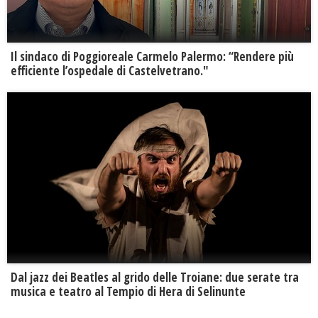
Il sindaco di Poggioreale Carmelo Palermo: “Rendere più
efficiente l’ospedale di Castelvetrano."
Dal jazz dei Beatles al grido delle Troiane: due serate tra
musica e teatro al Tempio di Hera di Selinunte