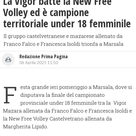
La Vigor batte la New Free
Volley ed è campione
territoriale under 18 femminile
Il gruppo castelvetranese e mazarese allenato da
Franco Falco e Francesca Isoldi trionfa a Marsala
Redazione Prima Pagina
06 Aprile 2025 11:50
F
esta grande ieri pomeriggio a Marsala, dove si
disputava la finale del campionato
provinciale under 18 femminile tra la Vigor
Mazara allenata da Franco Falco e Francesca Isoldi e
la New Free Volley Castelvetrano allenata da
Margherita Lipido.