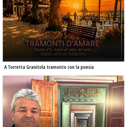
​A Torretta Granitola tramonto con la poesia