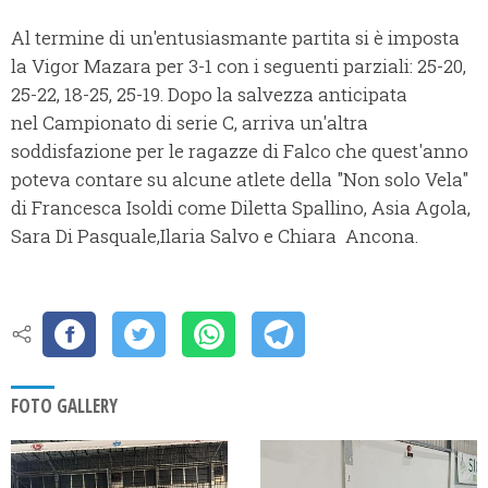
Al termine di un'entusiasmante partita si è imposta
la Vigor Mazara per 3-1 con i seguenti parziali: 25-20,
25-22, 18-25, 25-19. Dopo la salvezza anticipata
nel Campionato di serie C, arriva un'altra
soddisfazione per le ragazze di Falco che quest'anno
poteva contare su alcune atlete della "Non solo Vela"
di Francesca Isoldi come Diletta Spallino, Asia Agola,
Sara Di Pasquale,Ilaria Salvo e Chiara Ancona.
FOTO GALLERY