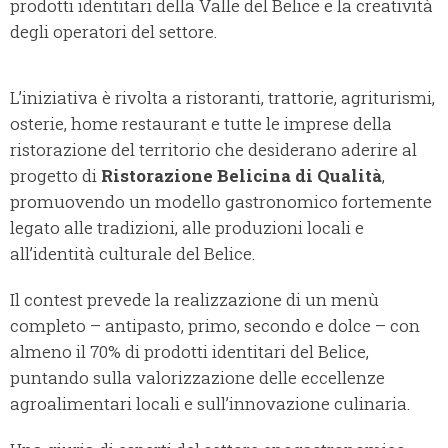
prodotti identitari della Valle del Belice e la creatività
degli operatori del settore.
L’iniziativa è rivolta a ristoranti, trattorie, agriturismi,
osterie, home restaurant e tutte le imprese della
ristorazione del territorio che desiderano aderire al
progetto di
Ristorazione Belicina di Qualità
,
promuovendo un modello gastronomico fortemente
legato alle tradizioni, alle produzioni locali e
all’identità culturale del Belice.
Il contest prevede la realizzazione di un menù
completo – antipasto, primo, secondo e dolce – con
almeno il 70% di prodotti identitari del Belice,
puntando sulla valorizzazione delle eccellenze
agroalimentari locali e sull’innovazione culinaria.