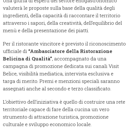
Una giuria di esperti del settore enogastronomico
valuterà le proposte sulla base della qualità degli
ingredienti, della capacità di raccontare il territorio
attraverso i sapori, della creatività, dell’equilibrio del
menù e della presentazione dei piatti.
Per il ristorante vincitore è previsto il riconoscimento
ufficiale di
“Ambasciatore della Ristorazione
Belicina di Qualità”
, accompagnato da una
campagna di promozione dedicata sui canali Visit
Belice, visibilità mediatica, intervista esclusiva e
targa di merito. Premi e menzioni speciali saranno
assegnati anche al secondo e terzo classificato.
L’obiettivo dell’iniziativa è quello di costruire una rete
territoriale capace di fare della cucina un vero
strumento di attrazione turistica, promozione
culturale e sviluppo economico locale.