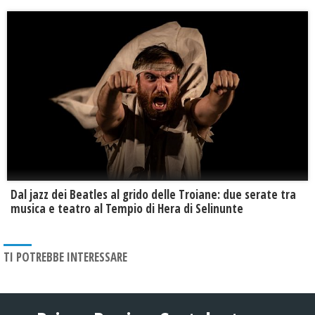
Dal jazz dei Beatles al grido delle Troiane: due serate tra
musica e teatro al Tempio di Hera di Selinunte
TI POTREBBE INTERESSARE