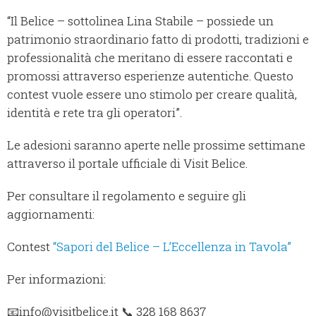
“Il Belice – sottolinea Lina Stabile – possiede un
patrimonio straordinario fatto di prodotti, tradizioni e
professionalità che meritano di essere raccontati e
promossi attraverso esperienze autentiche. Questo
contest vuole essere uno stimolo per creare qualità,
identità e rete tra gli operatori”.
Le adesioni saranno aperte nelle prossime settimane
attraverso il portale ufficiale di Visit Belice.
Per consultare il regolamento e seguire gli
aggiornamenti:
Contest
“Sapori del Belice – L’Eccellenza in Tavola”
Per informazioni:
📧info@visitbelice.it 📞 328 168 8637