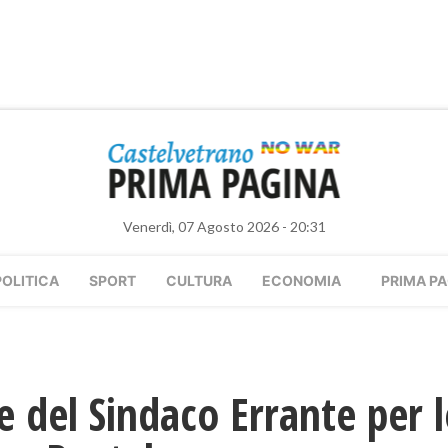
Venerdì, 07 Agosto 2026 - 20:31
POLITICA
SPORT
CULTURA
ECONOMIA
PRIMA PA
e del Sindaco Errante per 