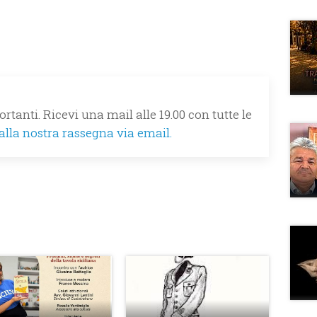
rtanti. Ricevi una mail alle 19.00 con tutte le
 alla nostra rassegna via email.