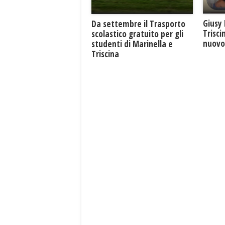
Giusy 
Da settembre il Trasporto
Trisci
scolastico gratuito per gli
nuovo 
studenti di Marinella e
Triscina