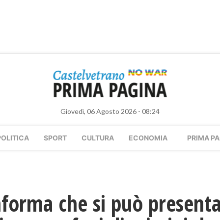
Giovedì, 06 Agosto 2026 - 08:24
POLITICA
SPORT
CULTURA
ECONOMIA
PRIMA PA
nforma che si può presenta