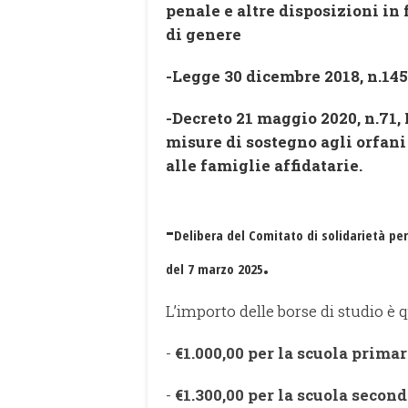
penale e altre disposizioni in
di genere
-Legge 30 dicembre 2018, n.145
-Decreto 21 maggio 2020, n.71,
misure di sostegno agli orfani 
alle famiglie affidatarie.
-
Delibera del Comitato di solidarietà per 
.
del 7 marzo 2025
L’importo delle borse di studio è
-
€1.000,00 per la scuola primar
-
€1.300,00 per la scuola second