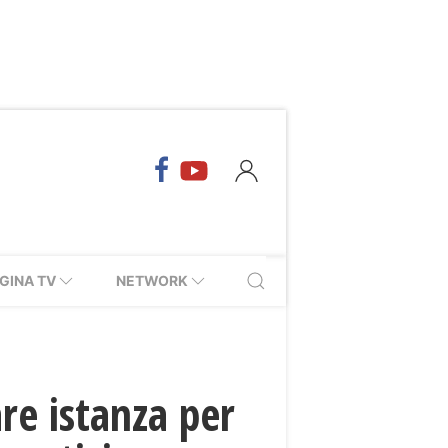
GINA TV
NETWORK
re istanza per