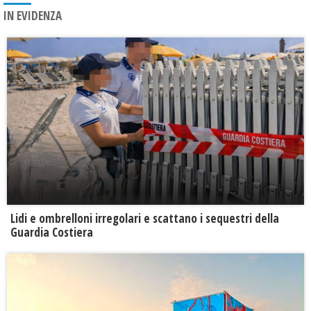
IN EVIDENZA
Lidi e ombrelloni irregolari e scattano i sequestri della
Guardia Costiera