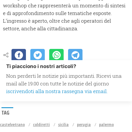
workshop che rappresenterà un momento di sintesi
e di approfondimento sulle tematiche esposte.
L'ingresso è aperto, oltre che agli operatori del
settore, anche alla cittadinanza.
Ti piacciono i nostri articoli?
Non perderti le notizie più importanti. Ricevi una
mail alle 19.00 con tutte le notizie del giorno
iscrivendoti alla nostra rassegna via email.
TAG
castelvetrano
coldiretti
sicilia
perugia
palermo