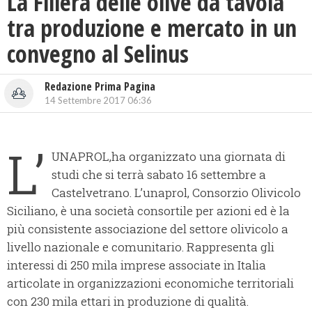
La Filiera delle olive da tavola
tra produzione e mercato in un
convegno al Selinus
Redazione Prima Pagina
14 Settembre 2017 06:36
L’
UNAPROL,ha organizzato una giornata di
studi che si terrà sabato 16 settembre a
Castelvetrano. L’unaprol, Consorzio Olivicolo
Siciliano, è una società consortile per azioni ed è la
più consistente associazione del settore olivicolo a
livello nazionale e comunitario. Rappresenta gli
interessi di 250 mila imprese associate in Italia
articolate in organizzazioni economiche territoriali
con 230 mila ettari in produzione di qualità.