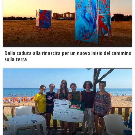
Dalla caduta alla rinascita per un nuovo inizio del cammino
sulla terra