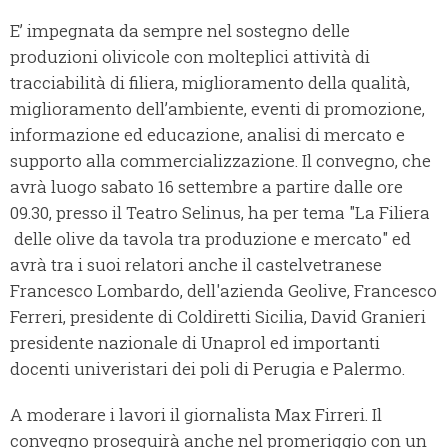
E’ impegnata da sempre nel sostegno delle
produzioni olivicole con molteplici attività di
tracciabilità di filiera, miglioramento della qualità,
miglioramento dell’ambiente, eventi di promozione,
informazione ed educazione, analisi di mercato e
supporto alla commercializzazione. Il convegno, che
avrà luogo sabato 16 settembre a partire dalle ore
09.30, presso il Teatro Selinus, ha per tema "La Filiera
delle olive da tavola tra produzione e mercato" ed
avrà tra i suoi relatori anche il castelvetranese
Francesco Lombardo, dell'azienda Geolive, Francesco
Ferreri, presidente di Coldiretti Sicilia, David Granieri
presidente nazionale di Unaprol ed importanti
docenti univeristari dei poli di Perugia e Palermo.
A moderare i lavori il giornalista Max Firreri. Il
convegno proseguirà anche nel promeriggio con un