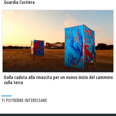
Guardia Costiera
Dalla caduta alla rinascita per un nuovo inizio del cammino
sulla terra
TI POTREBBE INTERESSARE