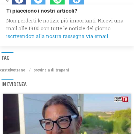
Ti piacciono i nostri articoli?
Non perderti le notizie più importanti. Ricevi una
mail alle 19.00 con tutte le notizie del giorno
iscrivendoti alla nostra rassegna via email.
TAG
castelvetrano
provincia di trapani
IN EVIDENZA