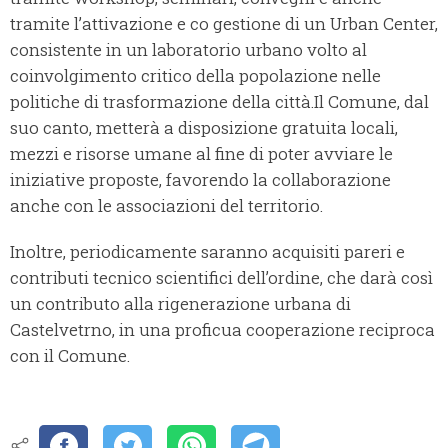
tramite l’attivazione e co gestione di un Urban Center,
consistente in un laboratorio urbano volto al
coinvolgimento critico della popolazione nelle
politiche di trasformazione della città.Il Comune, dal
suo canto, metterà a disposizione gratuita locali,
mezzi e risorse umane al fine di poter avviare le
iniziative proposte, favorendo la collaborazione
anche con le associazioni del territorio.
Inoltre, periodicamente saranno acquisiti pareri e
contributi tecnico scientifici dell’ordine, che darà così
un contributo alla rigenerazione urbana di
Castelvetrno, in una proficua cooperazione reciproca
con il Comune.