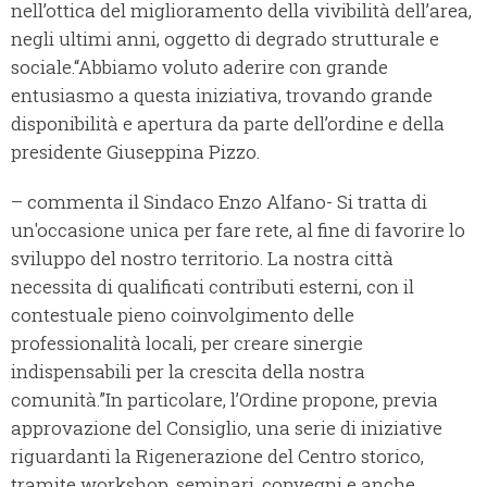
nell’ottica del miglioramento della vivibilità dell’area,
negli ultimi anni, oggetto di degrado strutturale e
sociale.“Abbiamo voluto aderire con grande
entusiasmo a questa iniziativa, trovando grande
disponibilità e apertura da parte dell’ordine e della
presidente Giuseppina Pizzo.
– commenta il Sindaco Enzo Alfano- Si tratta di
un'occasione unica per fare rete, al fine di favorire lo
sviluppo del nostro territorio. La nostra città
necessita di qualificati contributi esterni, con il
contestuale pieno coinvolgimento delle
professionalità locali, per creare sinergie
indispensabili per la crescita della nostra
comunità.”In particolare, l’Ordine propone, previa
approvazione del Consiglio, una serie di iniziative
riguardanti la Rigenerazione del Centro storico,
tramite workshop, seminari, convegni e anche