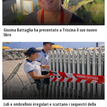
Giusina Battaglia ha presentato a Triscina il suo nuovo
libro
Lidi e ombrelloni irregolari e scattano i sequestri della