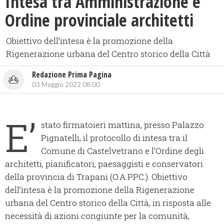
Intesa tra Amministrazione e
Ordine provinciale architetti
Obiettivo dell’intesa è la promozione della
Rigenerazione urbana del Centro storico della Città
Redazione Prima Pagina
03 Maggio 2022 08:00
E’
stato firmatoieri mattina, presso Palazzo
Pignatelli, il protocollo di intesa tra il
Comune di Castelvetrano e l’Ordine degli
architetti, pianificatori, paesaggisti e conservatori
della provincia di Trapani (O.A.P.P.C.). Obiettivo
dell’intesa è la promozione della Rigenerazione
urbana del Centro storico della Città, in risposta alle
necessità di azioni congiunte per la comunità,