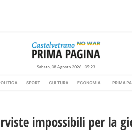
Sabato, 08 Agosto 2026 - 05:23
POLITICA
SPORT
CULTURA
ECONOMIA
PRIMA PA
rviste impossibili per la g