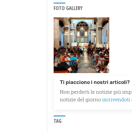
FOTO GALLERY
Ti piacciono i nostri articoli?
Non perderti le notizie più impo
notizie del giorno
iscrivendoti
TAG