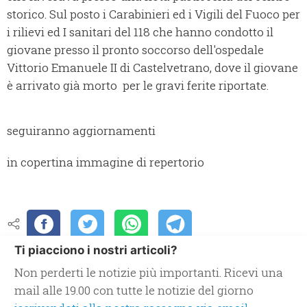
storico. Sul posto i Carabinieri ed i Vigili del Fuoco per
i rilievi ed I sanitari del 118 che hanno condotto il
giovane presso il pronto soccorso dell'ospedale
Vittorio Emanuele II di Castelvetrano, dove il giovane
è arrivato già morto per le gravi ferite riportate.
seguiranno aggiornamenti
in copertina immagine di repertorio
Ti piacciono i nostri articoli?
Non perderti le notizie più importanti. Ricevi una
mail alle 19.00 con tutte le notizie del giorno