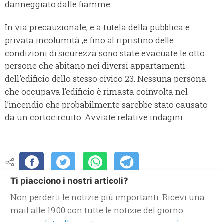
danneggiato dalle fiamme.
In via precauzionale, e a tutela della pubblica e
privata incolumità ,e fino al ripristino delle
condizioni di sicurezza sono state evacuate le otto
persone che abitano nei diversi appartamenti
dell'edificio dello stesso civico 23. Nessuna persona
che occupava l’edificio è rimasta coinvolta nel
l’incendio che probabilmente sarebbe stato causato
da un cortocircuito. Avviate relative indagini.
Ti piacciono i nostri articoli?
Non perderti le notizie più importanti. Ricevi una
mail alle 19.00 con tutte le notizie del giorno