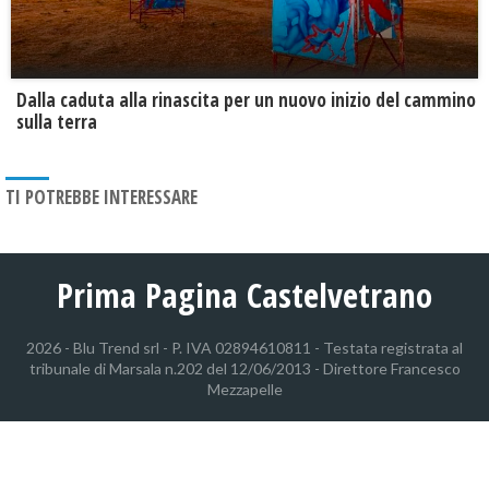
Dalla caduta alla rinascita per un nuovo inizio del cammino
sulla terra
TI POTREBBE INTERESSARE
Prima Pagina Castelvetrano
2026 - Blu Trend srl - P. IVA 02894610811 - Testata registrata al
tribunale di Marsala n.202 del 12/06/2013 - Direttore Francesco
Mezzapelle