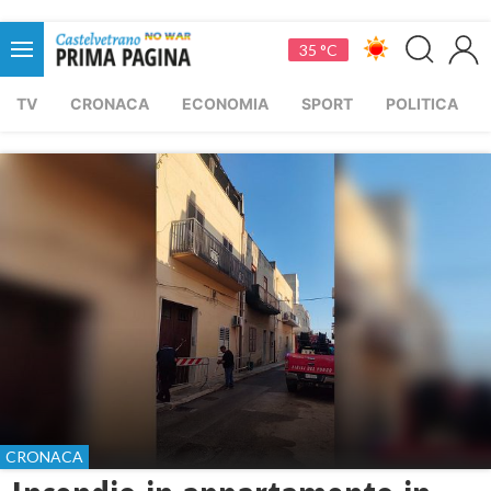
35 °C
TV
CRONACA
ECONOMIA
SPORT
POLITICA
CRONACA