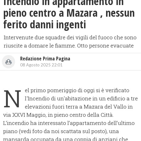
Incendio in appartamento in
pieno centro a Mazara , nessun
ferito danni ingenti
Intervenute due squadre dei vigili del fuoco che sono
riuscite a domare le fiamme. Otto persone evacuate
Redazione Prima Pagina
08 Agosto 2025 22:01
N
el primo pomeriggio di oggi si è verificato
l'Incendio di un'abitazione in un edificio a tre
elevazioni fuori terra a Mazara del Vallo in
via XXVI Maggio, in pieno centro della Città.
L’incendio ha interessato l’appartamento dell’ultimo
piano (vedi foto da noi scattata sul posto), una
mansarda occupata da una coppia di anziani che