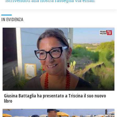
iscrivendoti alla nostra rassegna via email.
IN EVIDENZA
Giusina Battaglia ha presentato a Triscina il suo nuovo
libro