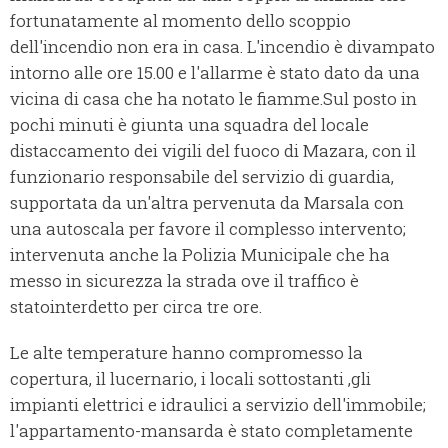
fortunatamente al momento dello scoppio
dell'incendio non era in casa. L'incendio è divampato
intorno alle ore 15.00 e l'allarme è stato dato da una
vicina di casa che ha notato le fiamme.Sul posto in
pochi minuti è giunta una squadra del locale
distaccamento dei vigili del fuoco di Mazara, con il
funzionario responsabile del servizio di guardia,
supportata da un'altra pervenuta da Marsala con
una autoscala per favore il complesso intervento;
intervenuta anche la Polizia Municipale che ha
messo in sicurezza la strada ove il traffico è
statointerdetto per circa tre ore.
Le alte temperature hanno compromesso la
copertura, il lucernario, i locali sottostanti ,gli
impianti elettrici e idraulici a servizio dell'immobile;
l'appartamento-mansarda è stato completamente