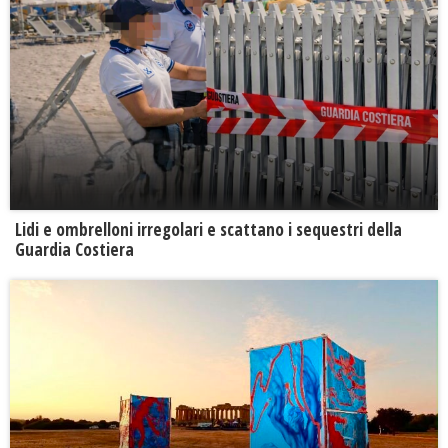
Lidi e ombrelloni irregolari e scattano i sequestri della
Guardia Costiera