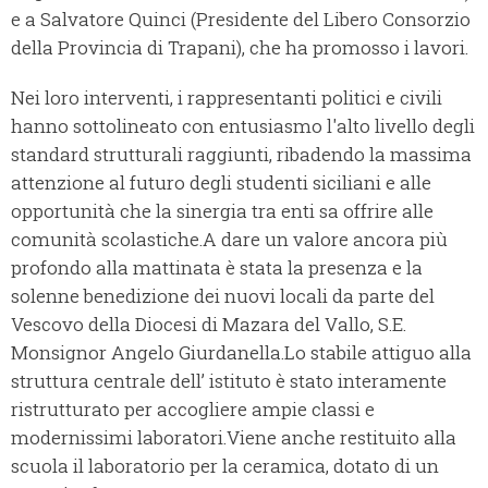
e a Salvatore Quinci (Presidente del Libero Consorzio
della Provincia di Trapani), che ha promosso i lavori.
Nei loro interventi, i rappresentanti politici e civili
hanno sottolineato con entusiasmo l'alto livello degli
standard strutturali raggiunti, ribadendo la massima
attenzione al futuro degli studenti siciliani e alle
opportunità che la sinergia tra enti sa offrire alle
comunità scolastiche.A dare un valore ancora più
profondo alla mattinata è stata la presenza e la
solenne benedizione dei nuovi locali da parte del
Vescovo della Diocesi di Mazara del Vallo, S.E.
Monsignor Angelo Giurdanella.Lo stabile attiguo alla
struttura centrale dell’ istituto è stato interamente
ristrutturato per accogliere ampie classi e
modernissimi laboratori.Viene anche restituito alla
scuola il laboratorio per la ceramica, dotato di un