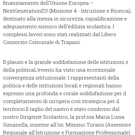
finanziamento dell'Unione Europea –
NextGenerationEU (Missione 4 - Istruzione e Ricerca),
destinato alla messa in sicurezza, riqualificazione e
adeguamento sismico dell'edilizia scolastica. I
complessi lavori sono stati realizzati dal Libero
Consorzio Comunale di Trapani.
Il plauso e la grande soddisfazione delle istituzioni e
della politicaL'evento ha visto una eccezionale
convergenza istituzionale. I rappresentanti della
politica e delle istituzioni locali e regionali hanno
espresso una profonda e corale soddisfazione per il
completamento di un'opera così strategica per il
territorio.Il taglio del nastro è stato condiviso dal
nostro Dirigente Scolastico, la prof.ssa Maria Luisa
Simanella, insieme all'on. Mimmo Turano (Assessore
Regionale all'Istruzione e Formazione Professionale)