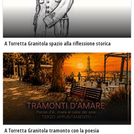
​A Torretta Granitola spazio alla riflessione storica
​A Torretta Granitola tramonto con la poesia