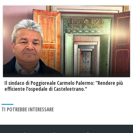
Il sindaco di Poggioreale Carmelo Palermo: “Rendere più
efficiente l’ospedale di Castelvetrano."
TI POTREBBE INTERESSARE