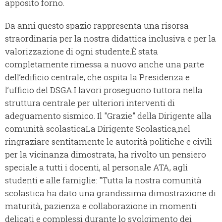
apposito forno.
Da anni questo spazio rappresenta una risorsa
straordinaria per la nostra didattica inclusiva e per la
valorizzazione di ogni studente.È stata
completamente rimessa a nuovo anche una parte
dell’edificio centrale, che ospita la Presidenza e
l’ufficio del DSGA.I lavori proseguono tuttora nella
struttura centrale per ulteriori interventi di
adeguamento sismico. Il "Grazie" della Dirigente alla
comunità scolasticaLa Dirigente Scolastica,nel
ringraziare sentitamente le autorità politiche e civili
per la vicinanza dimostrata, ha rivolto un pensiero
speciale a tutti i docenti, al personale ATA, agli
studenti e alle famiglie: "Tutta la nostra comunità
scolastica ha dato una grandissima dimostrazione di
maturità, pazienza e collaborazione in momenti
delicati e complessi durante lo svolgimento dei