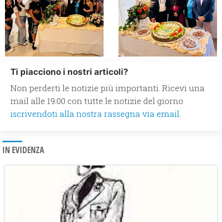
Ti piacciono i nostri articoli?
Non perderti le notizie più importanti. Ricevi una
mail alle 19.00 con tutte le notizie del giorno
iscrivendoti alla nostra rassegna via email.
IN EVIDENZA