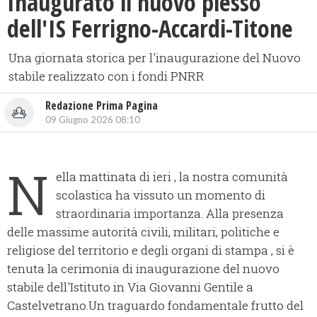
Inaugurato il nuovo plesso
dell'IS Ferrigno-Accardi-Titone
Una giornata storica per l'inaugurazione del Nuovo
stabile realizzato con i fondi PNRR
Redazione Prima Pagina
09 Giugno 2026 08:10
N
ella mattinata di ieri , la nostra comunità
scolastica ha vissuto un momento di
straordinaria importanza. Alla presenza
delle massime autorità civili, militari, politiche e
religiose del territorio e degli organi di stampa , si è
tenuta la cerimonia di inaugurazione del nuovo
stabile dell'Istituto in Via Giovanni Gentile a
Castelvetrano.Un traguardo fondamentale frutto del