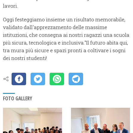
lavori.
Oggi festeggiamo insieme un risultato memorabile,
validato dall'apprezzamento delle massime
istituzioni, che consegna ai nostri ragazzi una scuola
più sicura, tecnologica e inclusiva."Il futuro abita qui,
tra mura più sicure e spazi pronti a coltivare i sogni
dei nostri studenti!
FOTO GALLERY