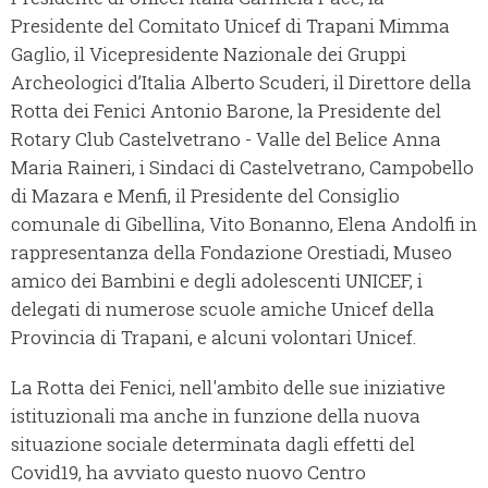
Presidente del Comitato Unicef di Trapani Mimma
Gaglio, il Vicepresidente Nazionale dei Gruppi
Archeologici d’Italia Alberto Scuderi, il Direttore della
Rotta dei Fenici Antonio Barone, la Presidente del
Rotary Club Castelvetrano - Valle del Belice Anna
Maria Raineri, i Sindaci di Castelvetrano, Campobello
di Mazara e Menfi, il Presidente del Consiglio
comunale di Gibellina, Vito Bonanno, Elena Andolfi in
rappresentanza della Fondazione Orestiadi, Museo
amico dei Bambini e degli adolescenti UNICEF, i
delegati di numerose scuole amiche Unicef della
Provincia di Trapani, e alcuni volontari Unicef.
La Rotta dei Fenici, nell'ambito delle sue iniziative
istituzionali ma anche in funzione della nuova
situazione sociale determinata dagli effetti del
Covid19, ha avviato questo nuovo Centro