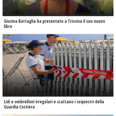
Giusina Battaglia ha presentato a Triscina il suo nuovo
libro
Lidi e ombrelloni irregolari e scattano i sequestri della
Guardia Costiera