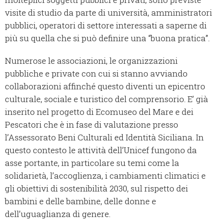
visite di studio da parte di università, amministratori
pubblici, operatori di settore interessati a saperne di
più su quella che si può definire una “buona pratica”.
Numerose le associazioni, le organizzazioni
pubbliche e private con cui si stanno avviando
collaborazioni affinché questo diventi un epicentro
culturale, sociale e turistico del comprensorio. E’ già
inserito nel progetto di Ecomuseo del Mare e dei
Pescatori che è in fase di valutazione presso
l’Assessorato Beni Culturali ed Identità Siciliana. In
questo contesto le attività dell’Unicef fungono da
asse portante, in particolare su temi come la
solidarietà, l’accoglienza, i cambiamenti climatici e
gli obiettivi di sostenibilità 2030, sul rispetto dei
bambini e delle bambine, delle donne e
dell’uguaglianza di genere.