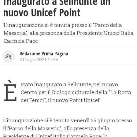
Inaugurato a Selinunte un
nuovo Unicef Point
L’inaugurazione si è tenuta presso il “Parco della
Masseria”, alla presenza della Presidente Unicef Italia
Carmela Pace
Redazione Prima Pagina
01 Luglio 2021 11:46
È
stato inaugurato a Selinunte, nel nuovo
Centro per il Dialogo culturale della "La Rotta
dei Fenici", il nuovo Point Unicef.
L’inaugurazione si è tenuta venerdì 25 giugno presso
il “Parco della Masseria”, alla presenza della
Presidente di Unicef Italia Carmela Pace, la