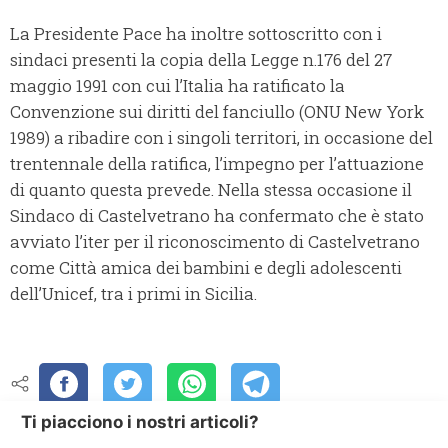
La Presidente Pace ha inoltre sottoscritto con i
sindaci presenti la copia della Legge n.176 del 27
maggio 1991 con cui l’Italia ha ratificato la
Convenzione sui diritti del fanciullo (ONU New York
1989) a ribadire con i singoli territori, in occasione del
trentennale della ratifica, l’impegno per l’attuazione
di quanto questa prevede. Nella stessa occasione il
Sindaco di Castelvetrano ha confermato che è stato
avviato l’iter per il riconoscimento di Castelvetrano
come Città amica dei bambini e degli adolescenti
dell’Unicef, tra i primi in Sicilia.
Ti piacciono i nostri articoli?