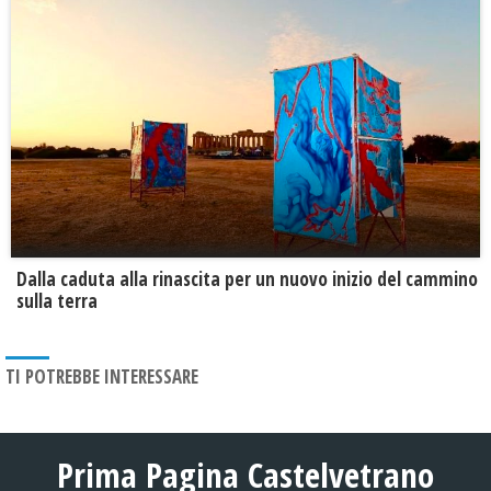
Dalla caduta alla rinascita per un nuovo inizio del cammino
sulla terra
TI POTREBBE INTERESSARE
Prima Pagina Castelvetrano