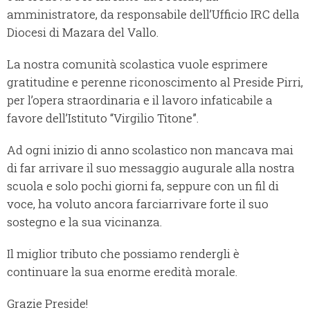
amministratore, da responsabile dell’Ufficio IRC della
Diocesi di Mazara del Vallo.
La nostra comunità scolastica vuole esprimere
gratitudine e perenne riconoscimento al Preside Pirri,
per l’opera straordinaria e il lavoro infaticabile a
favore dell’Istituto “Virgilio Titone”.
Ad ogni inizio di anno scolastico non mancava mai
di far arrivare il suo messaggio augurale alla nostra
scuola e solo pochi giorni fa, seppure con un fil di
voce, ha voluto ancora farciarrivare forte il suo
sostegno e la sua vicinanza.
Il miglior tributo che possiamo rendergli è
continuare la sua enorme eredità morale.
Grazie Preside!