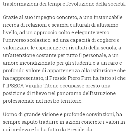
trasformazioni dei tempi e l’evoluzione della società.
Grazie al suo impegno concreto, a una instancabile
ricerca di relazioni e scambi culturali di altissimo
livello, ad un approccio colto e elegante verso
l’universo scolastico, ad una capacità di cogliere e
valorizzare le esperienze e i risultati della scuola, a
un’attenzione costante per tutto il personale, a un
amore incondizionato per gli studenti e a un raro e
profondo valore di appartenenza alla Istituzione che
ha rappresentato, il Preside Piero Pirri ha fatto sì che
l’ IPSEOA Virgilio Titone occupasse presto una
posizione di rilievo nel panorama dell’istruzione
professionale nel nostro territorio.
Uomo di grande visione e profonde convinzioni, ha
sempre saputo tradurre in azioni concrete i valori in
cui credeva e lo ha fatto da Preside, da