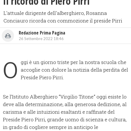
Il ricordo di Piero Pirri
L'attuale dirigente dell'alberghiero, Rosanna
Conciauro ricorda con commozione il preside Pirri
Redazione Prima Pagina
26 Settembre 2022 18:46
O
ggi è un giorno triste per la nostra scuola che
accoglie con dolore la notizia della perdita del
Preside Piero Pirri.
Se l’Istituto Alberghiero “Virgilio Titone” oggi esiste lo
deve alla determinazione, alla generosa dedizione, al
carisma e alle intuizioni esaltanti e raffinate del
Preside Piero Pirri, grande uomo di scienza e cultura,
in grado di cogliere sempre in anticipo le