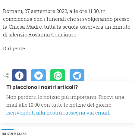
Domani, 27 settembre 2022, alle ore 11.30, in
coincidenza con i funerali che si svolgeranno presso
la Chiesa Madre, tutta la scuola osserverà un minuto
di silenzio.Rosanna Conciauro
Dirigente
Ti piacciono i nostri articoli?
Non perderti le notizie più importanti. Ricevi una
mail alle 19.00 con tutte le notizie del giorno
iscrivendoti alla nostra rassegna via email.
IN EVIDENZA