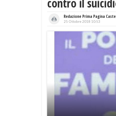
contro il suicidi
Redazione Prima Pagina Caste
25 Ottobre 2018 10:53