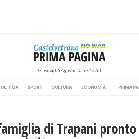
Giovedì, 06 Agosto 2026 - 14:58
POLITICA
SPORT
CULTURA
ECONOMIA
PRIMA PA
famiglia di Trapani pronto 