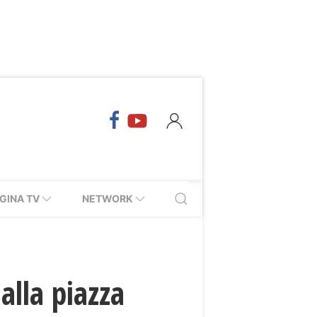
GINA TV
NETWORK
alla piazza