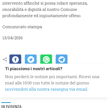
intervento affinché si possa ridare speranza,
onorabilità e dignità al nostro Comune
profondamente ed ingiustamente offeso.
Comunicato stampa
13/04/2016
Ti piacciono i nostri articoli?
Non perderti le notizie più importanti. Ricevi una
mail alle 19.00 con tutte le notizie del giorno
iscrivendoti alla nostra rassegna via email.
IN EVIDENZA