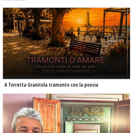
​A Torretta Granitola tramonto con la poesia