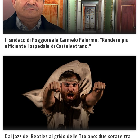
Il sindaco di Poggioreale Carmelo Palermo: “Rendere più
efficiente l’ospedale di Castelvetrano."
Dal jazz dei Beatles al grido delle Troiane: due serate tra