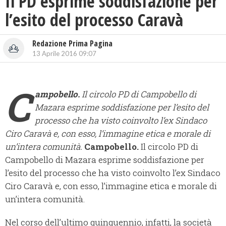
Il PD esprime soddisfazione per
l’esito del processo Caravà
Redazione Prima Pagina
13 Aprile 2016 09:07
C
ampobello.
Il circolo PD di Campobello di
Mazara esprime soddisfazione per l’esito del
processo che ha visto coinvolto l’ex Sindaco
Ciro Caravà e, con esso, l’immagine etica e morale di
un’intera comunità.
Campobello.
Il circolo PD di
Campobello di Mazara esprime soddisfazione per
l’esito del processo che ha visto coinvolto l’ex Sindaco
Ciro Caravà e, con esso, l’immagine etica e morale di
un’intera comunità.
Nel corso dell’ultimo quinquennio, infatti, la società