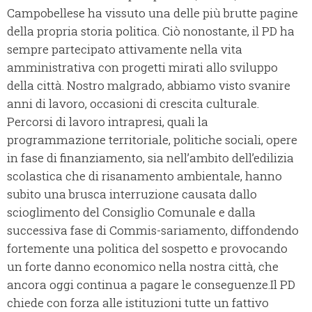
Campobellese ha vissuto una delle più brutte pagine
della propria storia politica. Ciò nonostante, il PD ha
sempre partecipato attivamente nella vita
amministrativa con progetti mirati allo sviluppo
della città. Nostro malgrado, abbiamo visto svanire
anni di lavoro, occasioni di crescita culturale.
Percorsi di lavoro intrapresi, quali la
programmazione territoriale, politiche sociali, opere
in fase di finanziamento, sia nell’ambito dell’edilizia
scolastica che di risanamento ambientale, hanno
subito una brusca interruzione causata dallo
scioglimento del Consiglio Comunale e dalla
successiva fase di Commis-sariamento, diffondendo
fortemente una politica del sospetto e provocando
un forte danno economico nella nostra città, che
ancora oggi continua a pagare le conseguenze.
Il PD
chiede con forza alle istituzioni tutte un fattivo