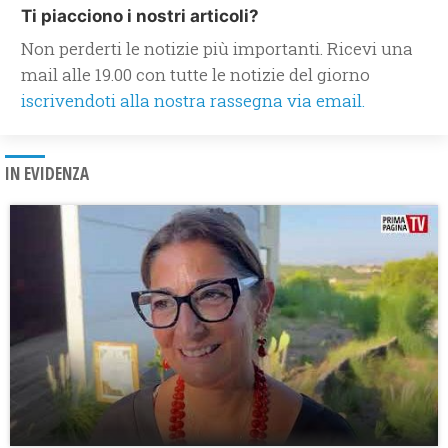
Ti piacciono i nostri articoli?
Non perderti le notizie più importanti. Ricevi una
mail alle 19.00 con tutte le notizie del giorno
iscrivendoti alla nostra rassegna via email.
IN EVIDENZA