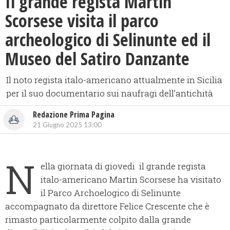
Il grande regista Martin
Scorsese visita il parco
archeologico di Selinunte ed il
Museo del Satiro Danzante
Il noto regista italo-americano attualmente in Sicilia
per il suo documentario sui naufragi dell’antichità
Redazione Prima Pagina
21 Giugno 2025 13:00
N
ella giornata di giovedi il grande regista
italo-americano Martin Scorsese ha visitato
il Parco Archoelogico di Selinunte
accompagnato da direttore Felice Crescente che è
rimasto particolarmente colpito dalla grande