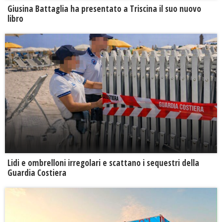
Giusina Battaglia ha presentato a Triscina il suo nuovo
libro
Lidi e ombrelloni irregolari e scattano i sequestri della
Guardia Costiera