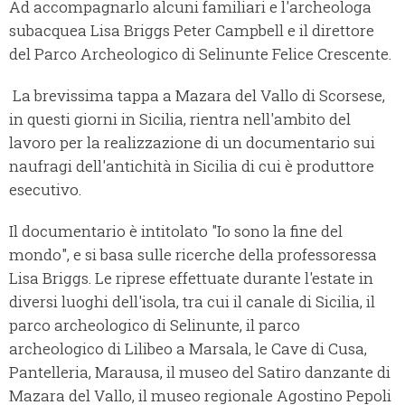
Ad accompagnarlo alcuni familiari e l'archeologa
subacquea Lisa Briggs Peter Campbell e il direttore
del Parco Archeologico di Selinunte Felice Crescente.
La brevissima tappa a Mazara del Vallo di Scorsese,
in questi giorni in Sicilia, rientra nell'ambito del
lavoro per la realizzazione di un documentario sui
naufragi dell'antichità in Sicilia di cui è produttore
esecutivo.
Il documentario è intitolato "Io sono la fine del
mondo", e si basa sulle ricerche della professoressa
Lisa Briggs. Le riprese effettuate durante l'estate in
diversi luoghi dell'isola, tra cui il canale di Sicilia, il
parco archeologico di Selinunte, il parco
archeologico di Lilibeo a Marsala, le Cave di Cusa,
Pantelleria, Marausa, il museo del Satiro danzante di
Mazara del Vallo, il museo regionale Agostino Pepoli