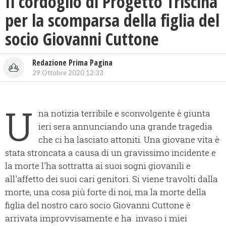
Il cordoglio di Progetto Triscina
per la scomparsa della figlia del
socio Giovanni Cuttone
Redazione Prima Pagina
29 Ottobre 2020 12:33
U
na notizia terribile e sconvolgente è giunta
ieri sera annunciando una grande tragedia
che ci ha lasciato attoniti. Una giovane vita è
stata stroncata a causa di un gravissimo incidente e
la morte l'ha sottratta ai suoi sogni giovanili e
all'affetto dei suoi cari genitori. Si viene travolti dalla
morte, una cosa più forte di noi, ma la morte della
figlia del nostro caro socio Giovanni Cuttone è
arrivata improvvisamente e ha invaso i miei