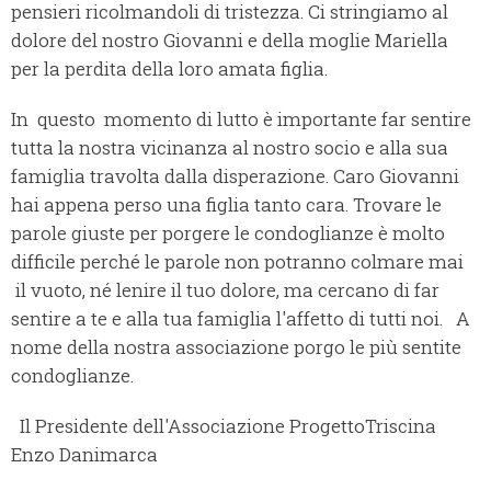
pensieri ricolmandoli di tristezza. Ci stringiamo al
dolore del nostro Giovanni e della moglie Mariella
per la perdita della loro amata figlia.
In questo momento di lutto è importante far sentire
tutta la nostra vicinanza al nostro socio e alla sua
famiglia travolta dalla disperazione. Caro Giovanni
hai appena perso una figlia tanto cara. Trovare le
parole giuste per porgere le condoglianze è molto
difficile perché le parole non potranno colmare mai
il vuoto, né lenire il tuo dolore, ma cercano di far
sentire a te e alla tua famiglia l'affetto di tutti noi. A
nome della nostra associazione porgo le più sentite
condoglianze.
Il Presidente dell'Associazione ProgettoTriscina
Enzo Danimarca