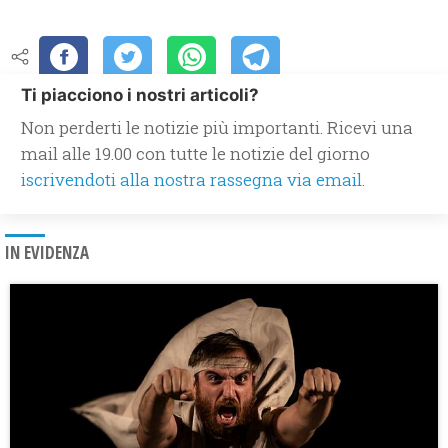
Ti piacciono i nostri articoli?
Non perderti le notizie più importanti. Ricevi una
mail alle 19.00 con tutte le notizie del giorno
iscrivendoti alla nostra rassegna via email.
IN EVIDENZA