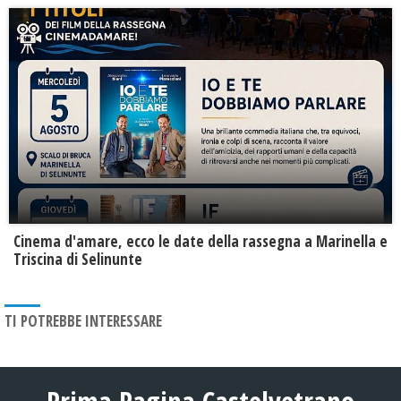
Cinema d'amare, ecco le date della rassegna a Marinella e
Triscina di Selinunte
TI POTREBBE INTERESSARE
Prima Pagina Castelvetrano