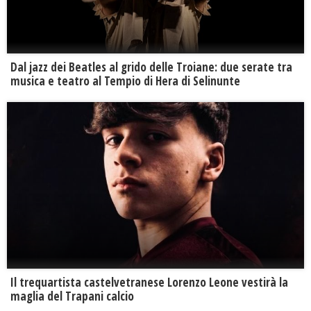
Dal jazz dei Beatles al grido delle Troiane: due serate tra
musica e teatro al Tempio di Hera di Selinunte
Il trequartista castelvetranese Lorenzo Leone vestirà la
maglia del Trapani calcio