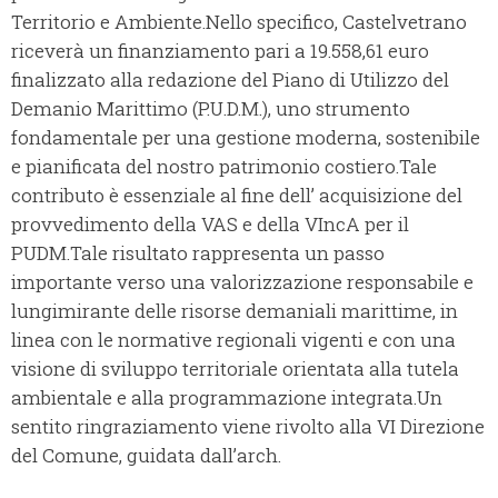
Territorio e Ambiente.Nello specifico, Castelvetrano
riceverà un finanziamento pari a 19.558,61 euro
finalizzato alla redazione del Piano di Utilizzo del
Demanio Marittimo (P.U.D.M.), uno strumento
fondamentale per una gestione moderna, sostenibile
e pianificata del nostro patrimonio costiero.Tale
contributo è essenziale al fine dell’ acquisizione del
provvedimento della VAS e della VIncA per il
PUDM.Tale risultato rappresenta un passo
importante verso una valorizzazione responsabile e
lungimirante delle risorse demaniali marittime, in
linea con le normative regionali vigenti e con una
visione di sviluppo territoriale orientata alla tutela
ambientale e alla programmazione integrata.Un
sentito ringraziamento viene rivolto alla VI Direzione
del Comune, guidata dall’arch.