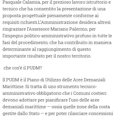
Pasquale Calamia, per il prezioso lavoro istruttorio e
tecnico che ha consentito la presentazione di una
proposta progettuale pienamente conforme ai
requisiti richiesti.L’Amministrazione desidera altresì
ringraziare l’Assessore Mariano Palermo, per
l’impegno politico-amministrativo profuso in tutte le
fasi del procedimento, che ha contribuito in maniera
determinante al raggiungimento di questo
importante risultato per il nostro territorio.
che cos’è il PUDM?
Il PUDM è il Piano di Utilizzo delle Aree Demaniali
Marittime. Si tratta di uno strumento tecnico-
amministrativo obbligatorio che i Comuni costieri
devono adottare per pianificare l’uso delle aree
demaniali marittime — ossia quelle zone della costa
gestite dallo Stato — e per poter rilasciare concessioni