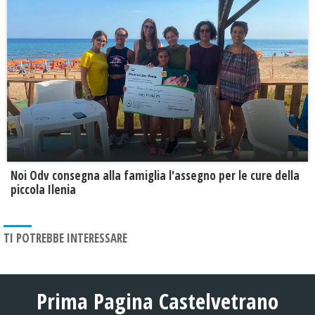
Noi Odv consegna alla famiglia l'assegno per le cure della
piccola Ilenia
TI POTREBBE INTERESSARE
Prima Pagina Castelvetrano