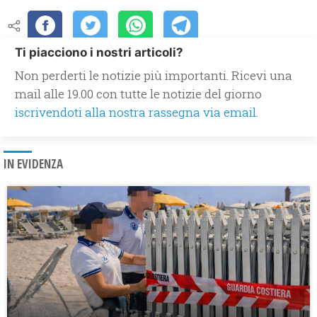
Ti piacciono i nostri articoli?
Non perderti le notizie più importanti. Ricevi una
mail alle 19.00 con tutte le notizie del giorno
iscrivendoti alla nostra rassegna via email.
IN EVIDENZA