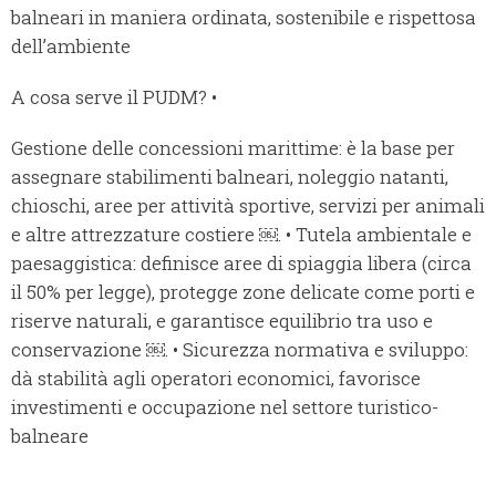
balneari in maniera ordinata, sostenibile e rispettosa
dell’ambiente
A cosa serve il PUDM? •
Gestione delle concessioni marittime: è la base per
assegnare stabilimenti balneari, noleggio natanti,
chioschi, aree per attività sportive, servizi per animali
e altre attrezzature costiere ￼. • Tutela ambientale e
paesaggistica: definisce aree di spiaggia libera (circa
il 50% per legge), protegge zone delicate come porti e
riserve naturali, e garantisce equilibrio tra uso e
conservazione ￼. • Sicurezza normativa e sviluppo:
dà stabilità agli operatori economici, favorisce
investimenti e occupazione nel settore turistico-
balneare