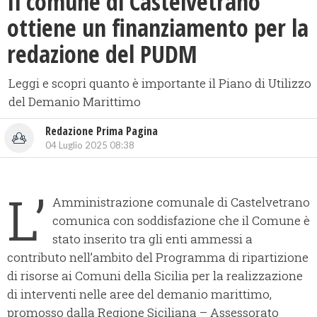
Il comune di Castelvetrano
ottiene un finanziamento per la
redazione del PUDM
Leggi e scopri quanto è importante il Piano di Utilizzo
del Demanio Marittimo
Redazione Prima Pagina
04 Luglio 2025 08:38
L’
Amministrazione comunale di Castelvetrano
comunica con soddisfazione che il Comune è
stato inserito tra gli enti ammessi a
contributo nell’ambito del Programma di ripartizione
di risorse ai Comuni della Sicilia per la realizzazione
di interventi nelle aree del demanio marittimo,
promosso dalla Regione Siciliana – Assessorato