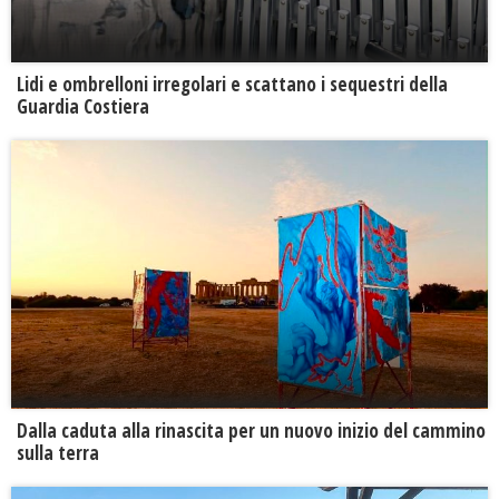
Lidi e ombrelloni irregolari e scattano i sequestri della
Guardia Costiera
Dalla caduta alla rinascita per un nuovo inizio del cammino
sulla terra