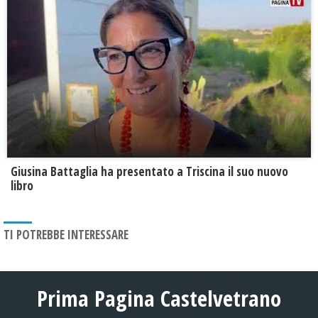
Giusina Battaglia ha presentato a Triscina il suo nuovo
libro
TI POTREBBE INTERESSARE
Prima Pagina Castelvetrano