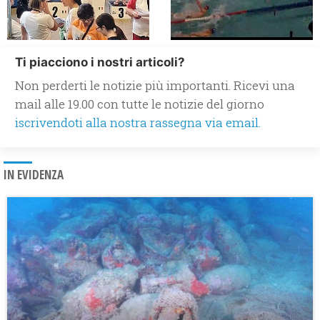
Ti piacciono i nostri articoli?
Non perderti le notizie più importanti. Ricevi una
mail alle 19.00 con tutte le notizie del giorno
iscrivendoti alla nostra rassegna via email.
IN EVIDENZA