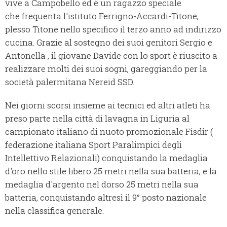
vive a Campobello ed è un ragazzo speciale
che frequenta l'istituto Ferrigno-Accardi-Titone,
plesso Titone nello specifico il terzo anno ad indirizzo
cucina. Grazie al sostegno dei suoi genitori Sergio e
Antonella , il giovane Davide con lo sport è riuscito a
realizzare molti dei suoi sogni, gareggiando per la
società palermitana Nereid SSD.
Nei giorni scorsi insieme ai tecnici ed altri atleti ha
preso parte nella città di lavagna in Liguria al
campionato italiano di nuoto promozionale Fisdir (
federazione italiana Sport Paralimpici degli
Intellettivo Relazionali) conquistando la medaglia
d'oro nello stile libero 25 metri nella sua batteria, e la
medaglia d'argento nel dorso 25 metri nella sua
batteria, conquistando altresì il 9° posto nazionale
nella classifica generale.