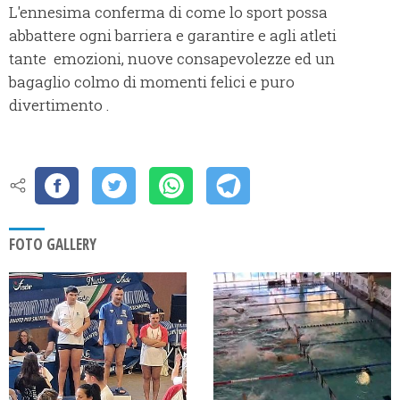
L'ennesima conferma di come lo sport possa
abbattere ogni barriera e garantire e agli atleti
tante emozioni, nuove consapevolezze ed un
bagaglio colmo di momenti felici e puro
divertimento .
FOTO GALLERY