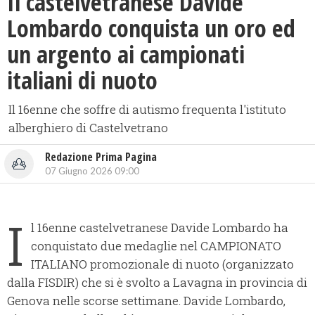
Il castelvetranese Davide
Lombardo conquista un oro ed
un argento ai campionati
italiani di nuoto
Il 16enne che soffre di autismo frequenta l'istituto
alberghiero di Castelvetrano
Redazione Prima Pagina
07 Giugno 2026 09:00
I
l 16enne castelvetranese Davide Lombardo ha
conquistato due medaglie nel CAMPIONATO
ITALIANO promozionale di nuoto (organizzato
dalla FISDIR) che si è svolto a Lavagna in provincia di
Genova nelle scorse settimane. Davide Lombardo,