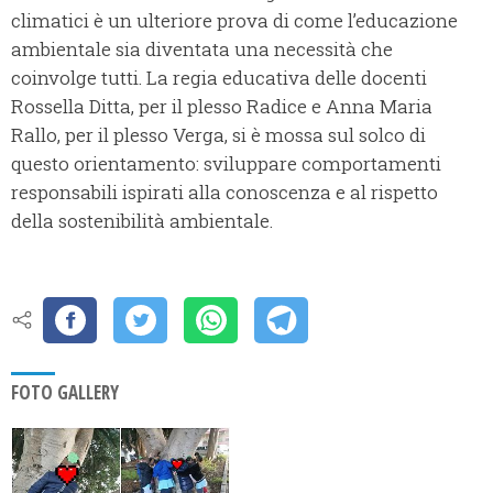
climatici è un ulteriore prova di come l’educazione
ambientale sia diventata una necessità che
coinvolge tutti. La regia educativa delle docenti
Rossella Ditta, per il plesso Radice e Anna Maria
Rallo, per il plesso Verga, si è mossa sul solco di
questo orientamento: sviluppare comportamenti
responsabili ispirati alla conoscenza e al rispetto
della sostenibilità ambientale.
FOTO GALLERY