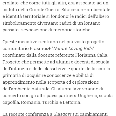
crollato, che come tutti gli altri, era associato ad un
caduto della Grande Guerra. Educazione ambientale
e identità territoriale si fondono: le radici dell’albero
simbolicamente diventano radici di un lontano
passato, rievocazione di memorie storiche.
Queste iniziative rientrano nel più vasto progetto
comunitario Erasmus+ “
Nature Loving Kids
”
coordinato dalla docente referente Florianna Calia.
Progetto che permette ad alunni e docenti di scuola
dell’infanzia e delle classi terze e quarte della scuola
primaria di acquisire conoscenze e abilità di
apprendimento nella scoperta ed esplorazione
dell’ambiente naturale. Gli alunni lavoreranno di
concerto con gli altri paesi partners: Ungheria, scuola
capofila, Romania, Turchia e Lettonia.
La recente conferenza a Glasgow sui cambiamenti