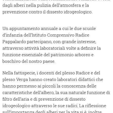
dagli alberi nella pulizia dell’atmosfera e la
prevenzione contro il dissesto idrogeologico.
Un appuntamento annuale a cui le due scuole
d’infanzia dell’Istituto Comprensivo Radice
Pappalardo partecipano, con grande interesse,
attraverso attività laboratoriali volte a definire la
funzione essenziale del patrimonio arboreo e
boschivo del nostro paese.
Nella fattispecie, i docenti del plesso Radice e del
plesso Verga hanno creato laboratori didattici che
hanno permesso ai piccoli la conoscenza delle
caratteristiche dell’albero, la sua naturale funzione di
filtro dell’aria e di prevenzione di dissesto
idrogeologico attraverso le sue radici. La riflessione
sull’importanza degli alberi per la vita si è, inoltre,