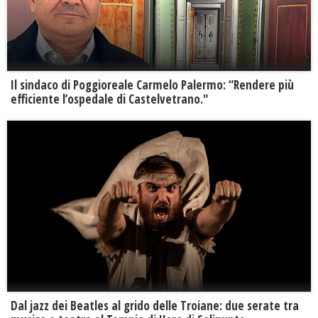
Il sindaco di Poggioreale Carmelo Palermo: “Rendere più
efficiente l’ospedale di Castelvetrano."
Dal jazz dei Beatles al grido delle Troiane: due serate tra