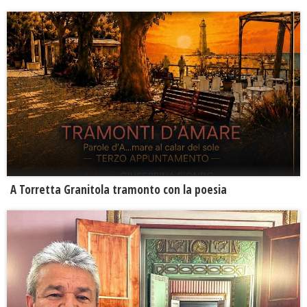
​A Torretta Granitola tramonto con la poesia