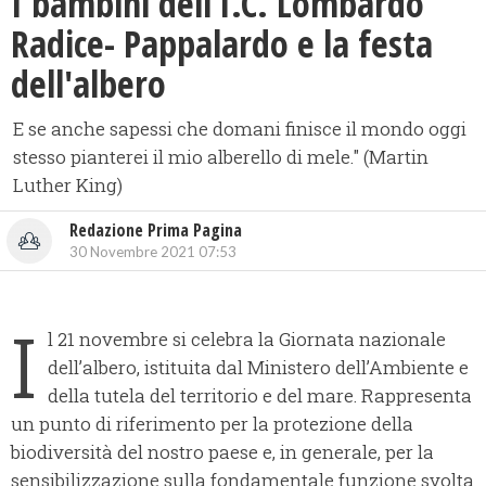
I bambini dell’I.C. Lombardo
Radice- Pappalardo e la festa
dell'albero
E se anche sapessi che domani finisce il mondo oggi
stesso pianterei il mio alberello di mele." (Martin
Luther King)
Redazione Prima Pagina
30 Novembre 2021 07:53
I
l 21 novembre si celebra la Giornata nazionale
dell’albero, istituita dal Ministero dell’Ambiente e
della tutela del territorio e del mare. Rappresenta
un punto di riferimento per la protezione della
biodiversità del nostro paese e, in generale, per la
sensibilizzazione sulla fondamentale funzione svolta