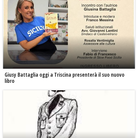
Giusy Battaglia oggi a Triscina presenterà il suo nuovo
libro