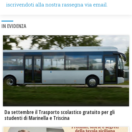
iscrivendoti alla nostra rassegna via email.
IN EVIDENZA
Da settembre il Trasporto scolastico gratuito per gli
studenti di Marinella e Triscina