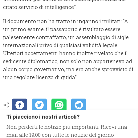
citato servizio di intelligence”.
Il documento non ha tratto in inganno i militari: “A
un primo esame, il passaporto è risultato essere
palesemente contraffatto, un assemblaggio di sigle
internazionali privo di qualsiasi validità legale.
Ulteriori accertamenti hanno inoltre rivelato che il
sedicente diplomatico, non solo non apparteneva ad
alcun corpo governativo, ma era anche sprovvisto di
una regolare licenza di guida”.
Ti piacciono i nostri articoli?
Non perderti le notizie più importanti. Ricevi una
mail alle 19.00 con tutte le notizie del giorno