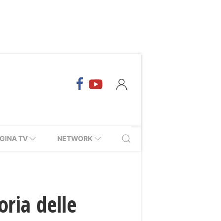
GINA TV
NETWORK
oria delle