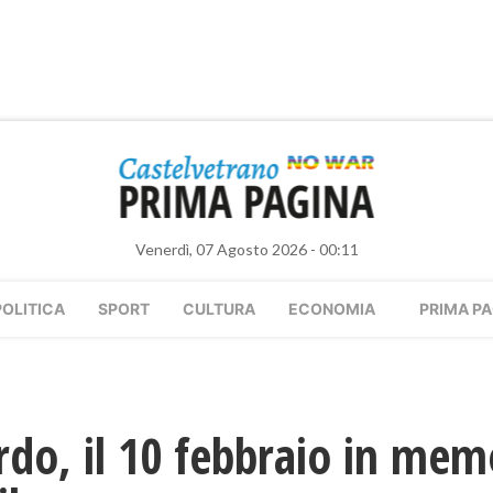
Venerdì, 07 Agosto 2026 - 00:11
POLITICA
SPORT
CULTURA
ECONOMIA
PRIMA PA
rdo, il 10 febbraio in mem