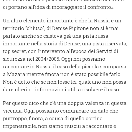
ci portano all’idea di incoraggiare il confronto».
Un altro elemento importante è che la Russia è un
territorio “chiuso”, di Denise Pipitone non si è mai
parlato anche se esisteva già una pista russa
importante nella storia di Denise, una pista riservata,
top secret, con l’intervento all’epoca dei Servizi di
sicurezza nel 2004/2005. Oggi noi possiamo
raccontare in Russia il caso della piccola scomparsa
a Mazara mentre finora non è stato possibile farlo.
Non è detto che se non fosse lei, qualcuno non possa
dare ulteriori informazioni utili a risolvere il caso.
Per questo dico che c’è una doppia valenza in questa
vicenda. Oggi possiamo comunicare un dato che
purtroppo, finora, a causa di quella cortina
impenetrabile, non siamo riusciti a raccontare e