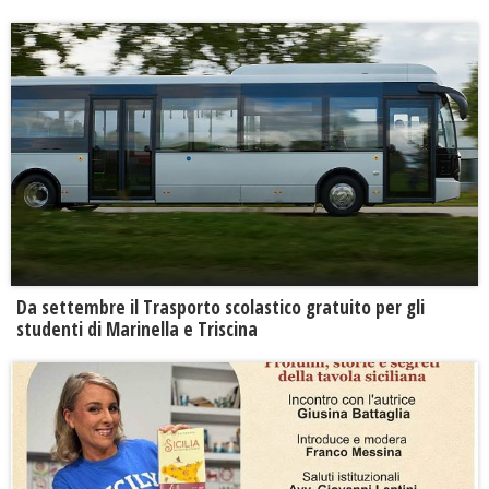
Da settembre il Trasporto scolastico gratuito per gli
studenti di Marinella e Triscina