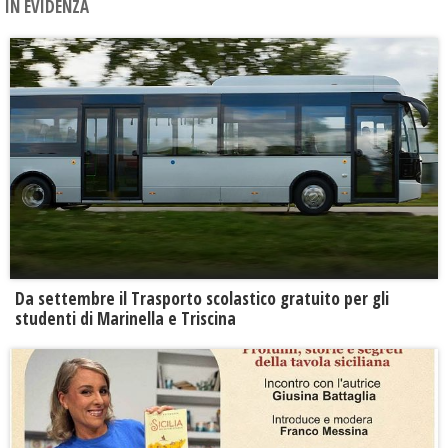
IN EVIDENZA
Da settembre il Trasporto scolastico gratuito per gli
studenti di Marinella e Triscina