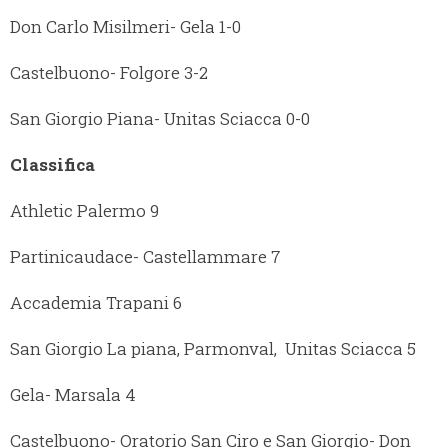
Don Carlo Misilmeri- Gela 1-0
Castelbuono- Folgore 3-2
San Giorgio Piana- Unitas Sciacca 0-0
Classifica
Athletic Palermo 9
Partinicaudace- Castellammare 7
Accademia Trapani 6
San Giorgio La piana, Parmonval, Unitas Sciacca 5
Gela- Marsala 4
Castelbuono- Oratorio San Ciro e San Giorgio- Don