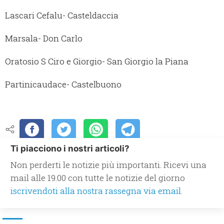
Lascari Cefalu- Casteldaccia
Marsala- Don Carlo
Oratosio S Ciro e Giorgio- San Giorgio la Piana
Partinicaudace- Castelbuono
Ti piacciono i nostri articoli?
Non perderti le notizie più importanti. Ricevi una
mail alle 19.00 con tutte le notizie del giorno
iscrivendoti alla nostra rassegna via email.