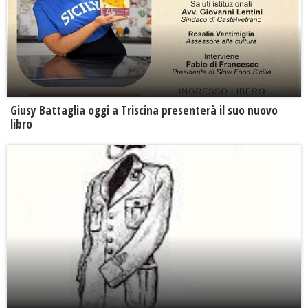
Giusy Battaglia oggi a Triscina presenterà il suo nuovo
libro