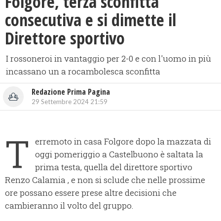
Folgore, terza sconfitta
consecutiva e si dimette il
Direttore sportivo
I rossoneroi in vantaggio per 2-0 e con l'uomo in più
incassano un a rocambolesca sconfitta
Redazione Prima Pagina
29 Settembre 2024 21:59
T
erremoto in casa Folgore dopo la mazzata di
oggi pomeriggio a Castelbuono è saltata la
prima testa, quella del direttore sportivo
Renzo Calamia , e non si sclude che nelle prossime
ore possano essere prese altre decisioni che
cambieranno il volto del gruppo.