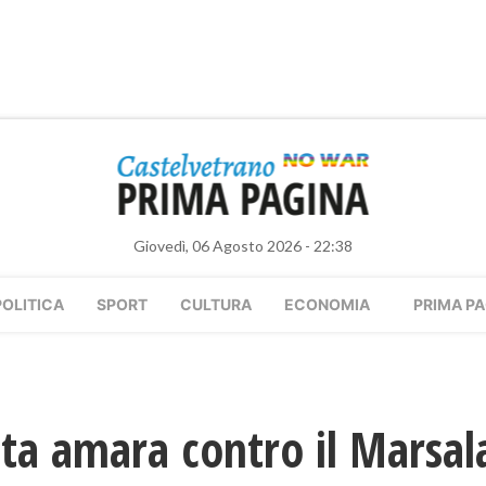
Giovedì, 06 Agosto 2026 - 22:38
POLITICA
SPORT
CULTURA
ECONOMIA
PRIMA PA
tta amara contro il Marsal