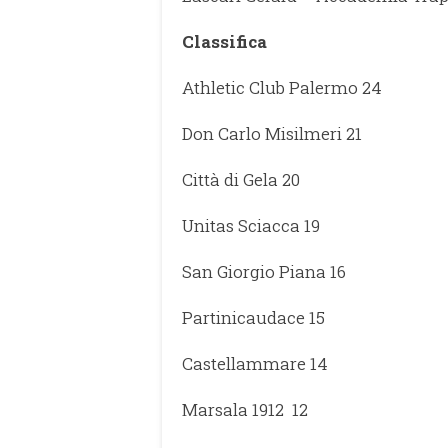
Classifica
Athletic Club Palermo 24
Don Carlo Misilmeri 21
Città di Gela 20
Unitas Sciacca 19
San Giorgio Piana 16
Partinicaudace 15
Castellammare 14
Marsala 1912 12