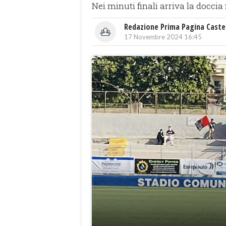
Nei minuti finali arriva la doccia
Redazione Prima Pagina Caste
17 Novembre 2024 16:45